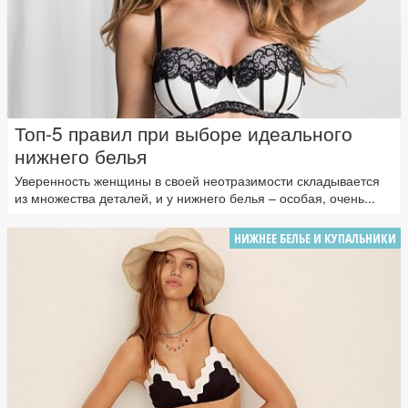
Топ-5 правил при выборе идеального
нижнего белья
Уверенность женщины в своей неотразимости складывается
из множества деталей, и у нижнего белья – особая, очень...
НИЖНЕЕ БЕЛЬЕ И КУПАЛЬНИКИ