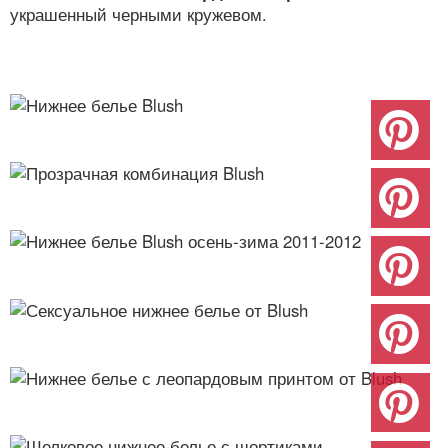
украшенный черными кружевом.