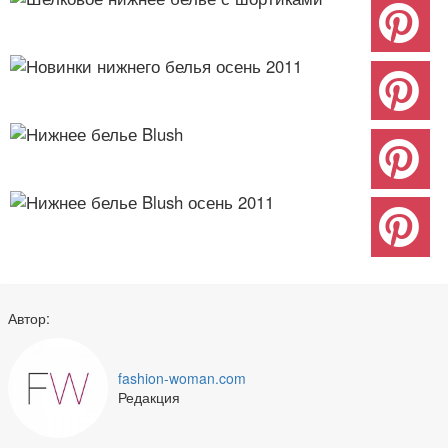
Автор:
fashion-woman.com
Редакция