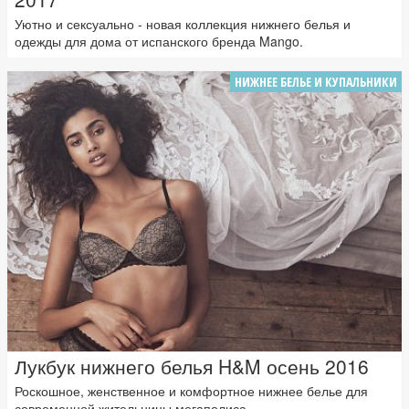
Уютно и сексуально - новая коллекция нижнего белья и
одежды для дома от испанского бренда Mango.
НИЖНЕЕ БЕЛЬЕ И КУПАЛЬНИКИ
Лукбук нижнего белья H&M осень 2016
Роскошное, женственное и комфортное нижнее белье для
современной жительницы мегаполиса.