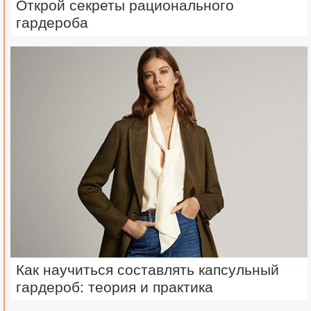
Открой секреты рационального
гардероба
Как научиться составлять капсульный
гардероб: теория и практика