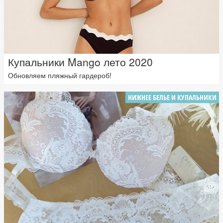
Купальники Mango лето 2020
Обновляем пляжный гардероб!
НИЖНЕЕ БЕЛЬЕ И КУПАЛЬНИКИ