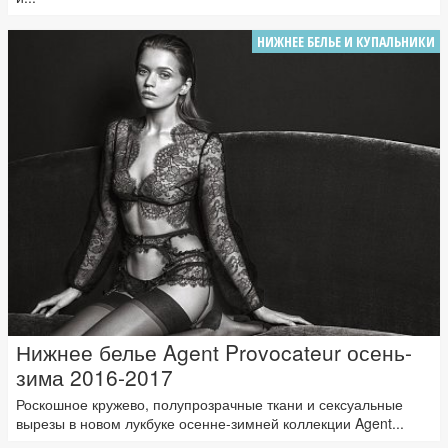
НИЖНЕЕ БЕЛЬЕ И КУПАЛЬНИКИ
Нижнее белье Agent Provocateur осень-
зима 2016-2017
Роскошное кружево, полупрозрачные ткани и сексуальные
вырезы в новом лукбуке осенне-зимней коллекции Agent...