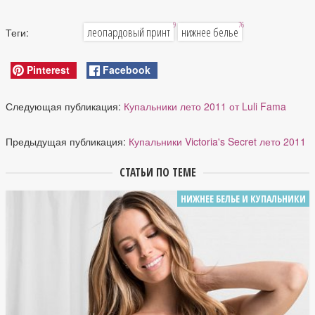
9
76
леопардовый принт
нижнее белье
Теги:
Pinterest
Facebook
Следующая публикация:
Купальники лето 2011 от Luli Fama
Предыдущая публикация:
Купальники Victoria's Secret лето 2011
СТАТЬИ ПО ТЕМЕ
НИЖНЕЕ БЕЛЬЕ И КУПАЛЬНИКИ