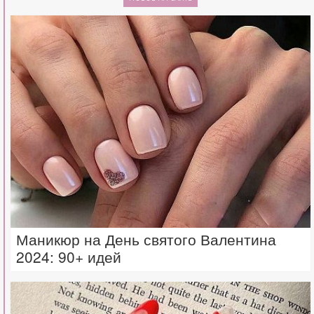
Маникюр на День святого Валентина
2024: 90+ идей