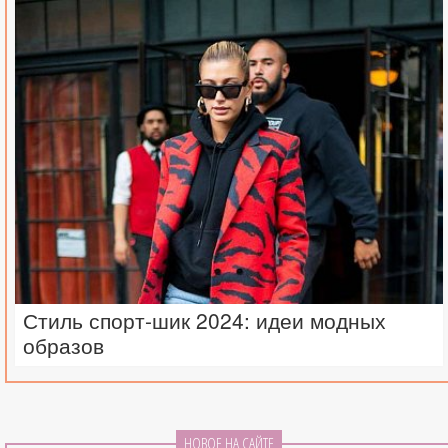
Стиль спорт-шик 2024: идеи модных
образов
НОВОЕ НА САЙТЕ