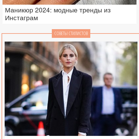
Маникюр 2024: модные тренды из
Инстаграм
СОВЕТЫ СТИЛИСТОВ