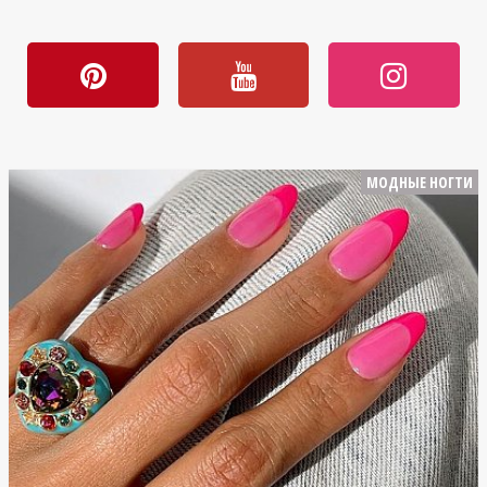
МОДНЫЕ НОГТИ