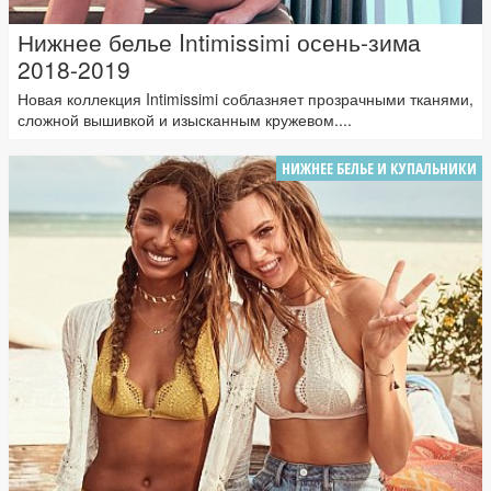
Нижнее белье Intimissimi осень-зима
2018-2019
Новая коллекция Intimissimi соблазняет прозрачными тканями,
сложной вышивкой и изысканным кружевом....
НИЖНЕЕ БЕЛЬЕ И КУПАЛЬНИКИ