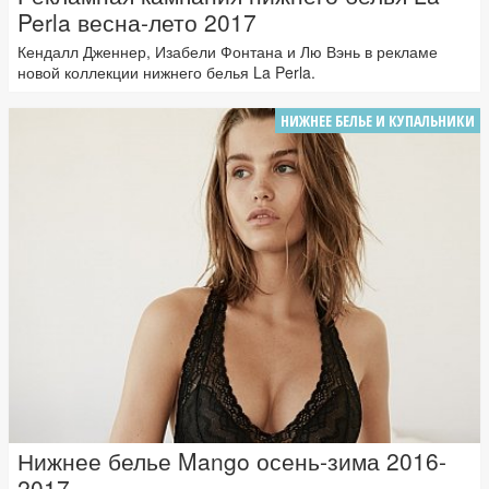
Perla весна-лето 2017
Кендалл Дженнер, Изабели Фонтана и Лю Вэнь в рекламе
новой коллекции нижнего белья La Perla.
НИЖНЕЕ БЕЛЬЕ И КУПАЛЬНИКИ
Нижнее белье Mango осень-зима 2016-
2017