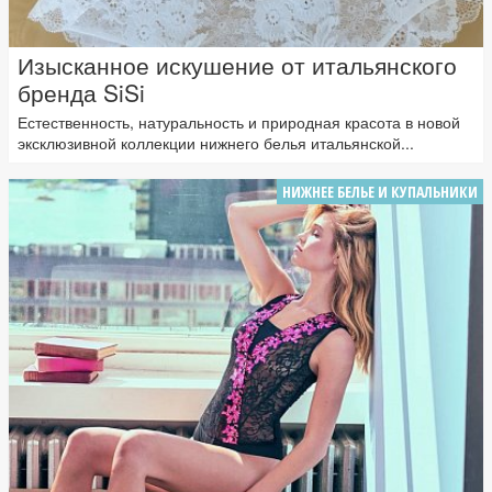
Изысканное искушение от итальянского
бренда SiSi
Естественность, натуральность и природная красота в новой
эксклюзивной коллекции нижнего белья итальянской...
НИЖНЕЕ БЕЛЬЕ И КУПАЛЬНИКИ