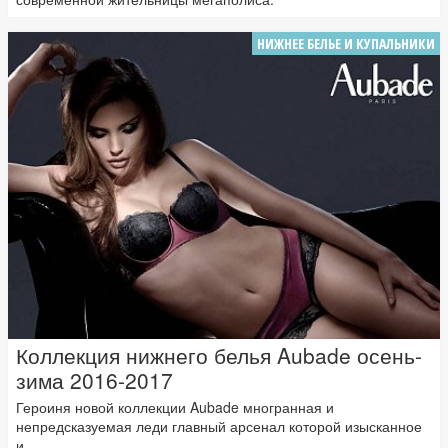
НИЖНЕЕ БЕЛЬЕ И КУПАЛЬНИКИ
Коллекция нижнего белья Aubade осень-
зима 2016-2017
Героиня новой коллекции Aubade многранная и
непредсказуемая леди главный арсенал которой изысканное
и...