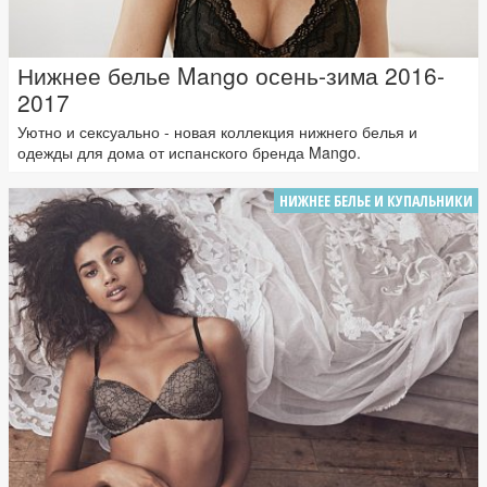
Нижнее белье Mango осень-зима 2016-
2017
Уютно и сексуально - новая коллекция нижнего белья и
одежды для дома от испанского бренда Mango.
НИЖНЕЕ БЕЛЬЕ И КУПАЛЬНИКИ