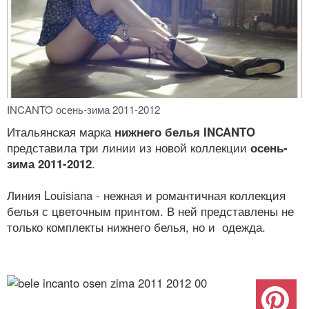
INCANTO осень-зима 2011-2012
Итальянская марка
нижнего белья INCANTO
представила три линии из новой коллекции
осень-
зима 2011-2012
.
Линия Louisiana - нежная и романтичная коллекция
белья с цветочным принтом. В ней представлены не
только комплекты нижнего белья, но и одежда.