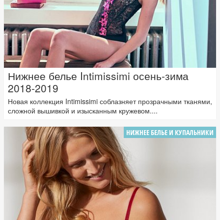
Нижнее белье Intimissimi осень-зима
2018-2019
Новая коллекция Intimissimi соблазняет прозрачными тканями,
сложной вышивкой и изысканным кружевом....
НИЖНЕЕ БЕЛЬЕ И КУПАЛЬНИКИ