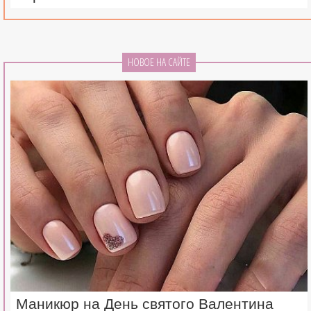
НОВОЕ НА САЙТЕ
Маникюр на День святого Валентина