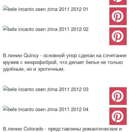
В линии Quincy - основной упор сделан на сочетание
кружев с микрофиброй, что делает белье не только
удобным, но и эротичным.
В линии Colorado - представлены романтические и