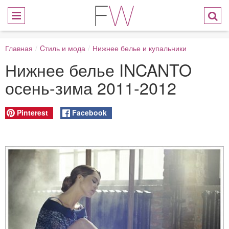
Главная
/
Cтиль и мода
/
Нижнее белье и купальники
Нижнее белье INCANTO
осень-зима 2011-2012
Pinterest
Facebook