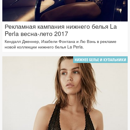
Рекламная кампания нижнего белья La
Perla весна-лето 2017
Кендалл Дженнер, Изабели Фонтана и Лю Вэнь в рекламе
новой коллекции нижнего белья La Perla.
НИЖНЕЕ БЕЛЬЕ И КУПАЛЬНИКИ