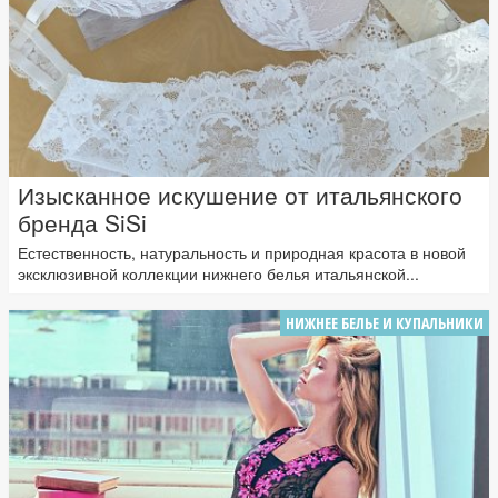
Изысканное искушение от итальянского
бренда SiSi
Естественность, натуральность и природная красота в новой
эксклюзивной коллекции нижнего белья итальянской...
НИЖНЕЕ БЕЛЬЕ И КУПАЛЬНИКИ