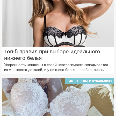
Топ-5 правил при выборе идеального
нижнего белья
Уверенность женщины в своей неотразимости складывается
из множества деталей, и у нижнего белья – особая, очень...
НИЖНЕЕ БЕЛЬЕ И КУПАЛЬНИКИ