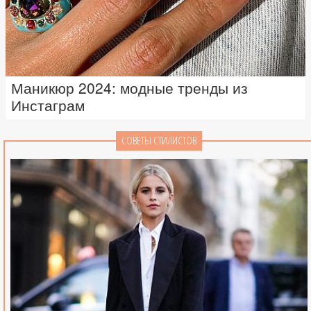
Маникюр 2024: модные тренды из
Инстаграм
СОВЕТЫ СТИЛИСТОВ