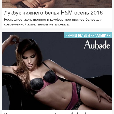
Лукбук нижнего белья H&M осень 2016
Роскошное, женственное и комфортное нижнее белье для
современной жительницы мегаполиса.
НИЖНЕЕ БЕЛЬЕ И КУПАЛЬНИКИ