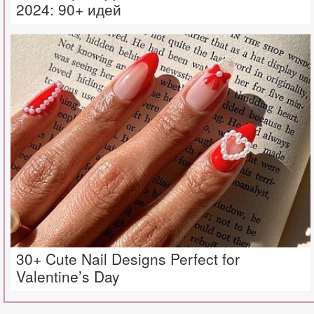
2024: 90+ идей
30+ Cute Nail Designs Perfect for
Valentine’s Day