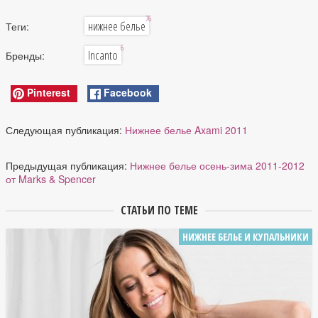
76
нижнее белье
Теги:
6
Incanto
Бренды:
Pinterest
Facebook
Следующая публикация:
Нижнее белье Axami 2011
Предыдущая публикация:
Нижнее белье осень-зима 2011-2012
от Marks & Spencer
СТАТЬИ ПО ТЕМЕ
НИЖНЕЕ БЕЛЬЕ И КУПАЛЬНИКИ