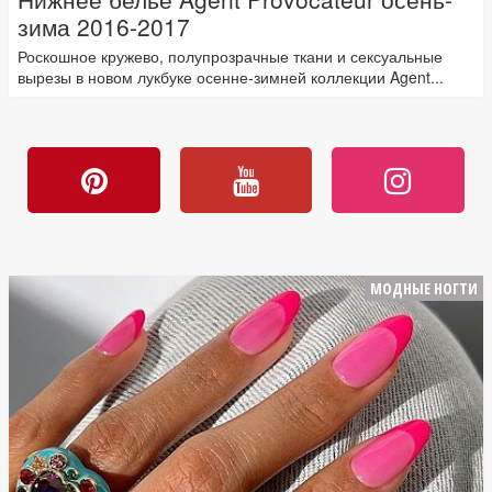
зима 2016-2017
Роскошное кружево, полупрозрачные ткани и сексуальные
вырезы в новом лукбуке осенне-зимней коллекции Agent...
МОДНЫЕ НОГТИ