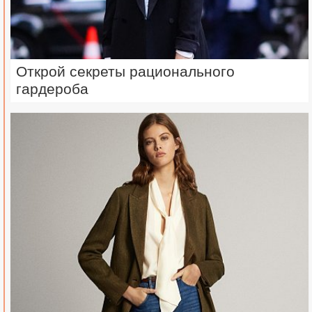
Открой секреты рационального
гардероба