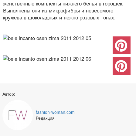
женственные комплекты нижнего белья в горошек.
Выполнены они из микрофибры и невесомого
кружева в шоколадных и нежно розовых тонах.
Автор:
fashion-woman.com
Редакция