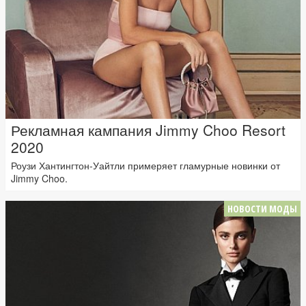
Рекламная кампания Jimmy Choo Resort
2020
Роузи Хантингтон-Уайтли примеряет гламурные новинки от
Jimmy Choo.
НОВОСТИ МОДЫ