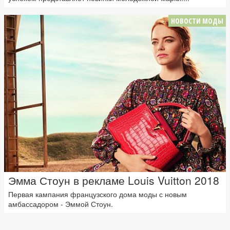
НОВОСТИ МОДЫ
Эмма Стоун в рекламе Louis Vuitton 2018
Первая кампания французского дома моды с новым
амбассадором - Эммой Стоун.