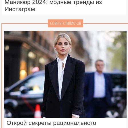
Маникюр 2024: модные тренды из
Инстаграм
СОВЕТЫ СТИЛИСТОВ
Открой секреты рационального