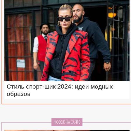
Стиль спорт-шик 2024: идеи модных
образов
НОВОЕ НА САЙТЕ