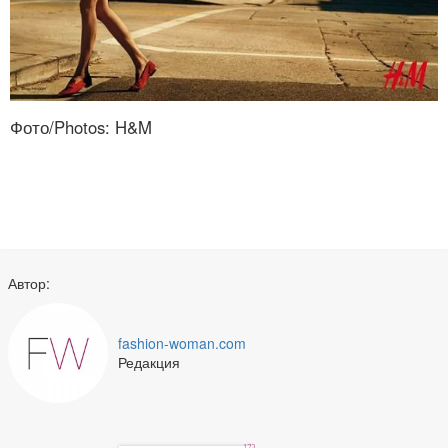
Фото/Photos: H&M
Автор:
fashion-woman.com
Редакция