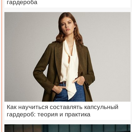
гардероба
Как научиться составлять капсульный
гардероб: теория и практика