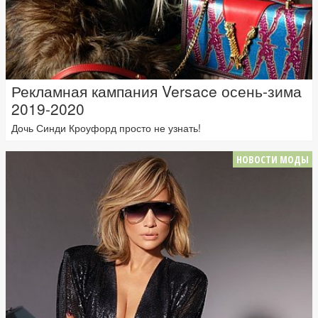
Рекламная кампания Versace осень-зима
2019-2020
Дочь Синди Кроуфорд просто не узнать!
НОВОСТИ МОДЫ