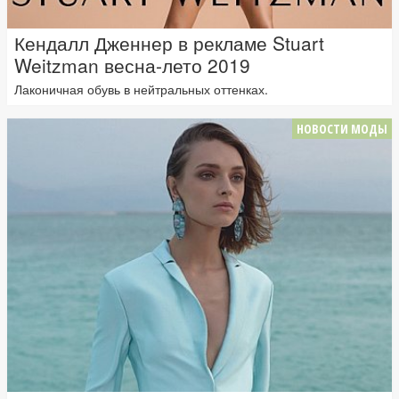
Кендалл Дженнер в рекламе Stuart
Weitzman весна-лето 2019
Лаконичная обувь в нейтральных оттенках.
НОВОСТИ МОДЫ