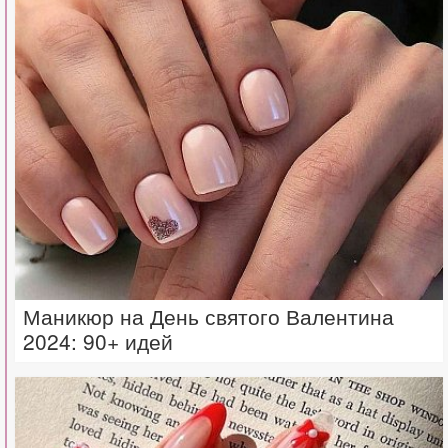
Маникюр на День святого Валентина
2024: 90+ идей