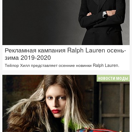
Рекламная кампания Ralph Lauren осень-
зима 2019-2020
Тейлор Хилл представляет осенние новинки Ralph Lauren.
НОВОСТИ МОДЫ