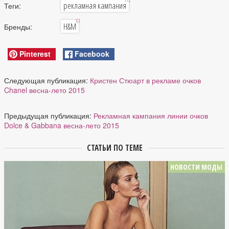
172
рекламная кампания
Теги:
61
H&M
Бренды:
Pinterest
Facebook
Следующая публикация:
Кристен Стюарт в рекламе очков
Chanel весна-лето 2015
Предыдущая публикация:
Рекламная кампания линии очков
Dolce & Gabbana весна-лето 2015
СТАТЬИ ПО ТЕМЕ
НОВОСТИ МОДЫ