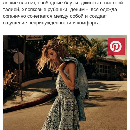
легкие платья, свободные блузы, джинсы с высокой
талией, хлопковые рубашки, деним - вся одежда
органично сочетается между собой и создает
ощущение непринужденности и комфорта.