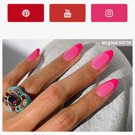
МОДНЫЕ НОГТИ