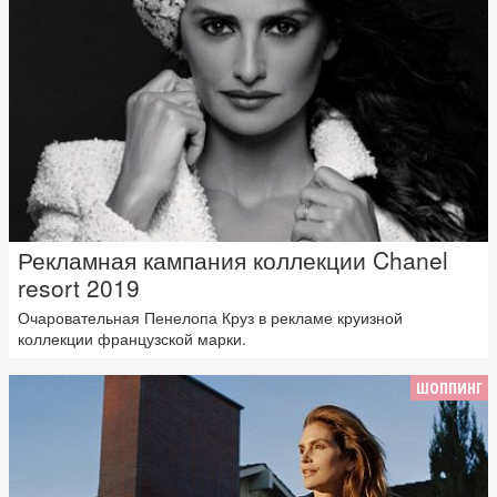
Рекламная кампания коллекции Chanel
resort 2019
Очаровательная Пенелопа Круз в рекламе круизной
коллекции французской марки.
ШОППИНГ