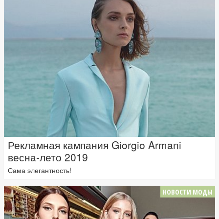
Рекламная кампания Giorgio Armani
весна-лето 2019
Сама элегантность!
НОВОСТИ МОДЫ