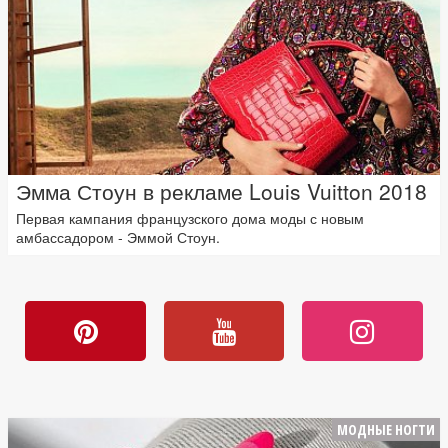
Эмма Стоун в рекламе Louis Vuitton 2018
Первая кампания французского дома моды с новым
амбассадором - Эммой Стоун.
МОДНЫЕ НОГТИ