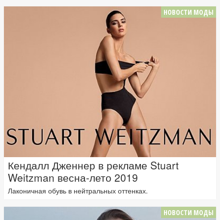
НОВОСТИ МОДЫ
Кендалл Дженнер в рекламе Stuart
Weitzman весна-лето 2019
Лаконичная обувь в нейтральных оттенках.
НОВОСТИ МОДЫ