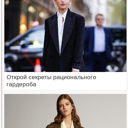
Открой секреты рационального
гардероба