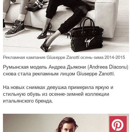
Рекламная кампания Giuseppe Zanotti осень-зима 2014-2015
Румынская модель Андреа Дьякони (Andreea Diaconu)
снова стала рекламным лицом Giuseppe Zanotti.
На новых снимках девушка примерила яркую и
стильную обувь из осенне-зимней коллекции
итальянского бренда.