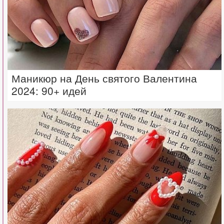
Маникюр на День святого Валентина
2024: 90+ идей