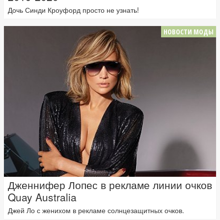
Дочь Синди Кроуфорд просто не узнать!
НОВОСТИ МОДЫ
Дженнифер Лопес в рекламе линии очков
Quay Australia
Джей Ло с женихом в рекламе солнцезащитных очков.