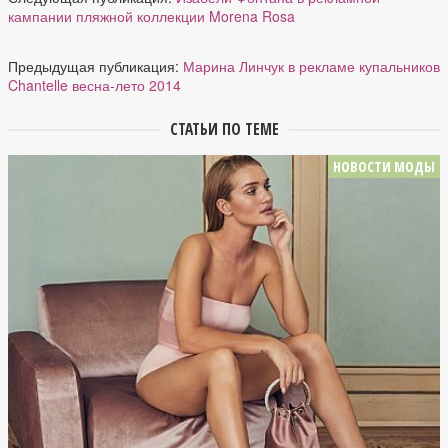
кампании пляжной коллекции Morena Rosa
Предыдущая публикация:
Марина Линчук в рекламе купальников
Chantelle весна-лето 2014
СТАТЬИ ПО ТЕМЕ
НОВОСТИ МОДЫ