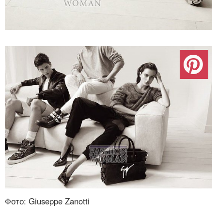
Фото: Giuseppe Zanotti