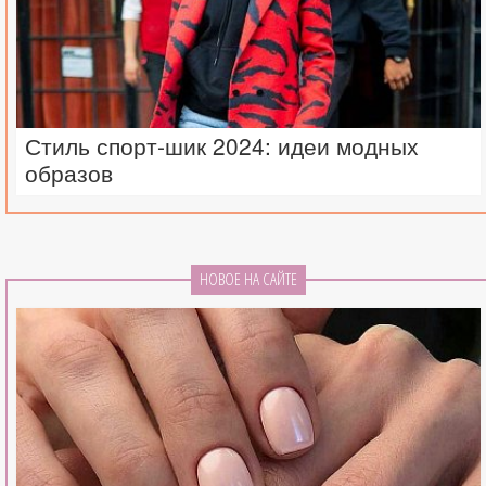
Стиль спорт-шик 2024: идеи модных
образов
НОВОЕ НА САЙТЕ