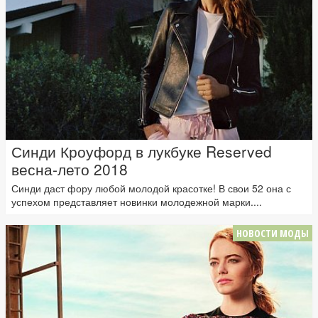
Синди Кроуфорд в лукбуке Reserved
весна-лето 2018
Синди даст фору любой молодой красотке! В свои 52 она с
успехом представляет новинки молодежной марки....
НОВОСТИ МОДЫ