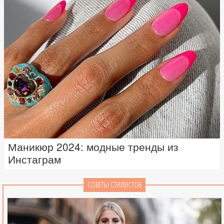
Маникюр 2024: модные тренды из
Инстаграм
СОВЕТЫ СТИЛИСТОВ