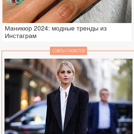
Маникюр 2024: модные тренды из
Инстаграм
СОВЕТЫ СТИЛИСТОВ