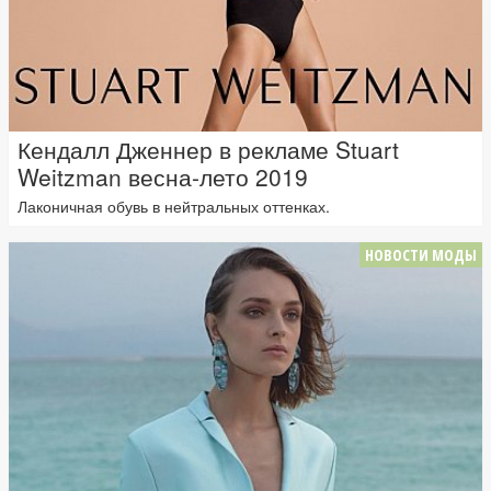
Кендалл Дженнер в рекламе Stuart
Weitzman весна-лето 2019
Лаконичная обувь в нейтральных оттенках.
НОВОСТИ МОДЫ