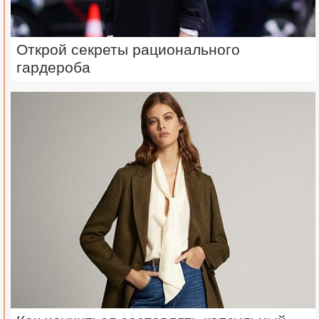
Открой секреты рационального
гардероба