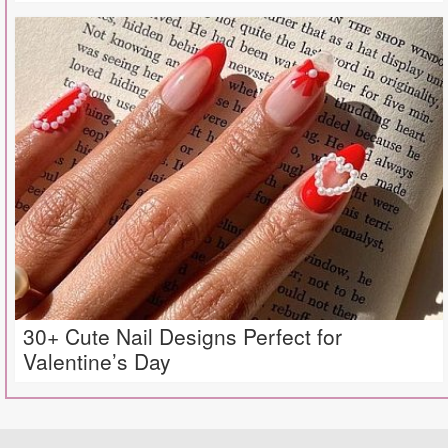
30+ Cute Nail Designs Perfect for
Valentine’s Day