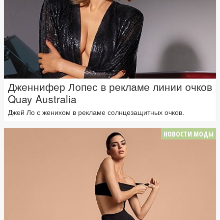
Дженнифер Лопес в рекламе линии очков
Quay Australia
Джей Ло с женихом в рекламе солнцезащитных очков.
НОВОСТИ МОДЫ