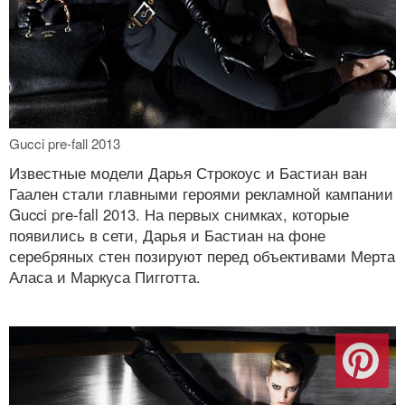
Gucci pre-fall 2013
Известные модели Дарья Строкоус и Бастиан ван
Гаален стали главными героями рекламной кампании
Gucci pre-fall 2013. На первых снимках, которые
появились в сети, Дарья и Бастиан на фоне
серебряных стен позируют перед объективами Мерта
Аласа и Маркуса Пигготта.