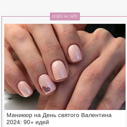
НОВОЕ НА САЙТЕ
Маникюр на День святого Валентина
2024: 90+ идей