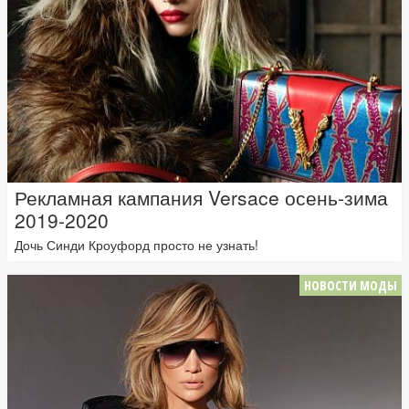
Рекламная кампания Versace осень-зима
2019-2020
Дочь Синди Кроуфорд просто не узнать!
НОВОСТИ МОДЫ