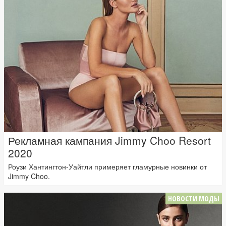
Рекламная кампания Jimmy Choo Resort
2020
Роузи Хантингтон-Уайтли примеряет гламурные новинки от
Jimmy Choo.
НОВОСТИ МОДЫ