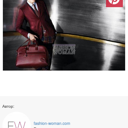
Автор:
fashion-woman.com