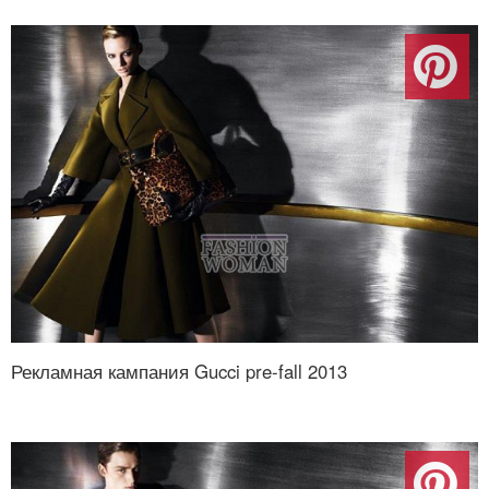
Рекламная кампания Gucci pre-fall 2013