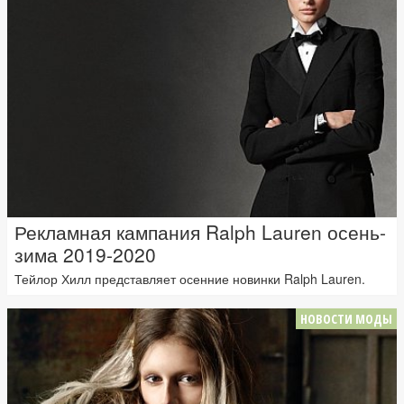
Рекламная кампания Ralph Lauren осень-
зима 2019-2020
Тейлор Хилл представляет осенние новинки Ralph Lauren.
НОВОСТИ МОДЫ