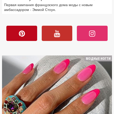
Первая кампания французского дома моды с новым
амбассадором - Эммой Стоун.
МОДНЫЕ НОГТИ