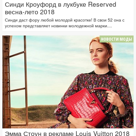
Синди Кроуфорд в лукбуке Reserved
весна-лето 2018
Синди даст фору любой молодой красотке! В свои 52 она с
успехом представляет новинки молодежной марки....
НОВОСТИ МОДЫ
Эмма Стоун в рекламе Louis Vuitton 2018