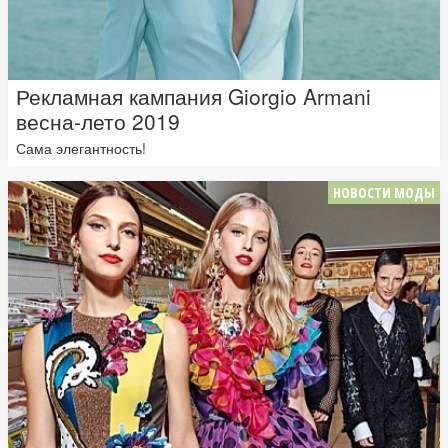
Рекламная кампания Giorgio Armani
весна-лето 2019
Сама элегантность!
НОВОСТИ МОДЫ