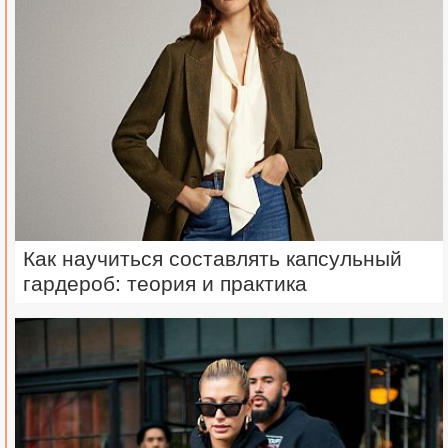
Как научиться составлять капсульный
гардероб: теория и практика