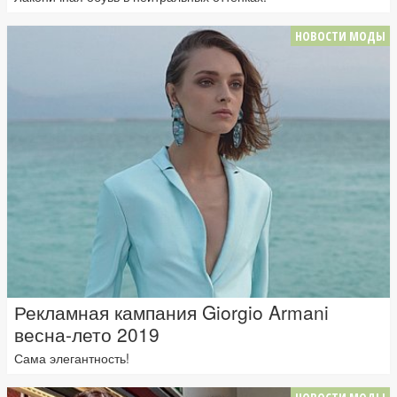
НОВОСТИ МОДЫ
Рекламная кампания Giorgio Armani
весна-лето 2019
Сама элегантность!