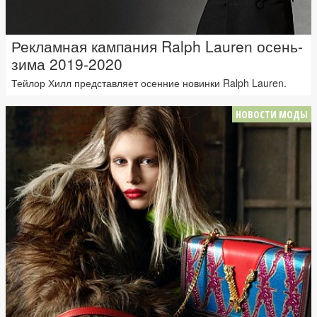
Рекламная кампания Ralph Lauren осень-
зима 2019-2020
Тейлор Хилл представляет осенние новинки Ralph Lauren.
НОВОСТИ МОДЫ