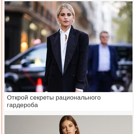
Открой секреты рационального
гардероба