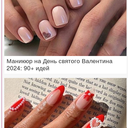
Маникюр на День святого Валентина
2024: 90+ идей