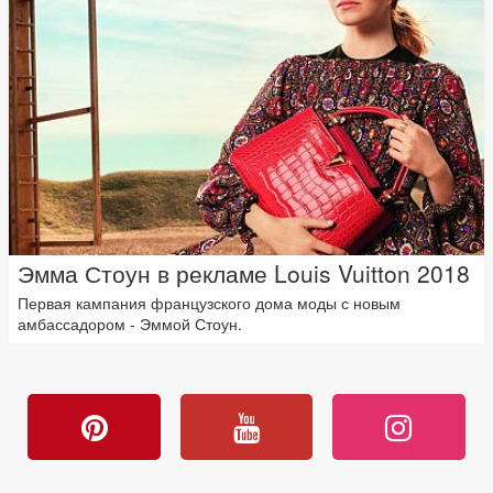
Эмма Стоун в рекламе Louis Vuitton 2018
Первая кампания французского дома моды с новым
амбассадором - Эммой Стоун.