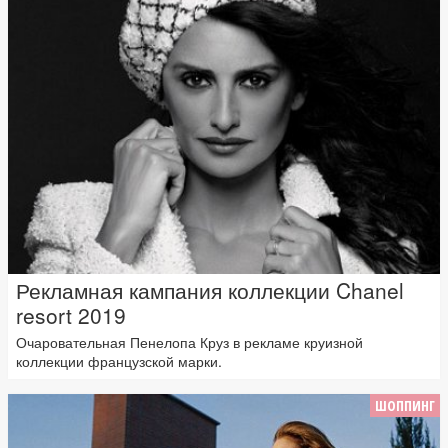
Рекламная кампания коллекции Chanel
resort 2019
Очаровательная Пенелопа Круз в рекламе круизной
коллекции французской марки.
ШОППИНГ