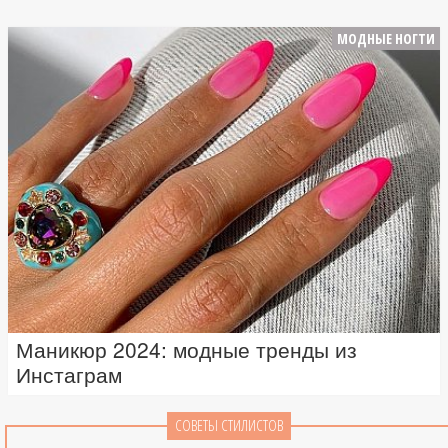
МОДНЫЕ НОГТИ
Маникюр 2024: модные тренды из
Инстаграм
СОВЕТЫ СТИЛИСТОВ