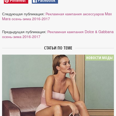
Pinterest
Facebook
Следующая публикация:
Рекламная кампания аксессуаров Max
Mara осень-зима 2016-2017
Предыдущая публикация:
Рекламная кампания Dolce & Gabbana
осень-зима 2016-2017
СТАТЬИ ПО ТЕМЕ
НОВОСТИ МОДЫ