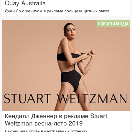
Quay Australia
Джей Ло с женихом в рекламе солнцезащитных очков.
НОВОСТИ МОДЫ
Кендалл Дженнер в рекламе Stuart
Weitzman весна-лето 2019
Лаконичная обувь в нейтральных оттенках.