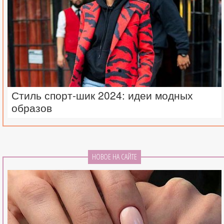
Стиль спорт-шик 2024: идеи модных
образов
НОВОЕ НА САЙТЕ