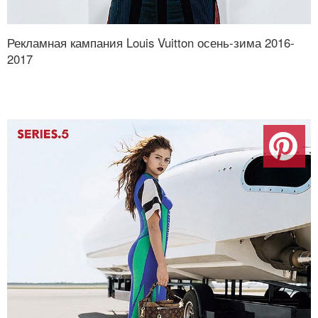
Рекламная кампания Louis Vuitton осень-зима 2016-
2017