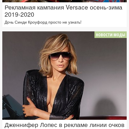
Рекламная кампания Versace осень-зима
2019-2020
Дочь Синди Кроуфорд просто не узнать!
НОВОСТИ МОДЫ
Дженнифер Лопес в рекламе линии очков