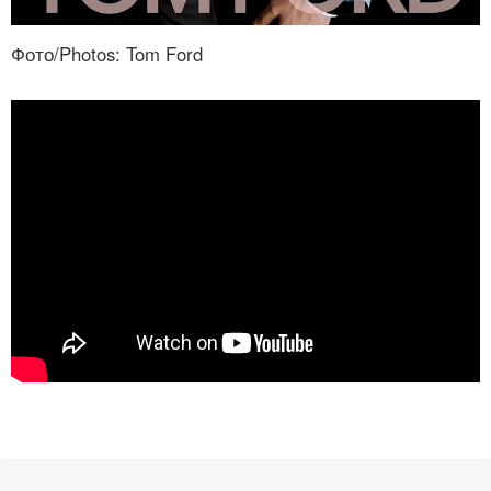
Фото/Photos: Tom Ford