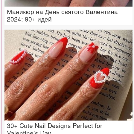
Маникюр на День святого Валентина
2024: 90+ идей
30+ Cute Nail Designs Perfect for
Valentine’s Day