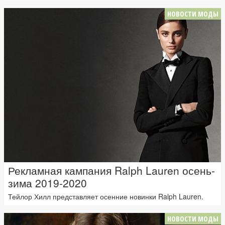
НОВОСТИ МОДЫ
Рекламная кампания Ralph Lauren осень-
зима 2019-2020
Тейлор Хилл представляет осенние новинки Ralph Lauren.
НОВОСТИ МОДЫ