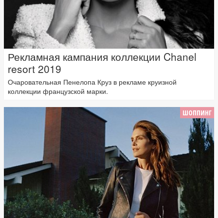
Рекламная кампания коллекции Chanel
resort 2019
Очаровательная Пенелопа Круз в рекламе круизной
коллекции французской марки.
ШОППИНГ