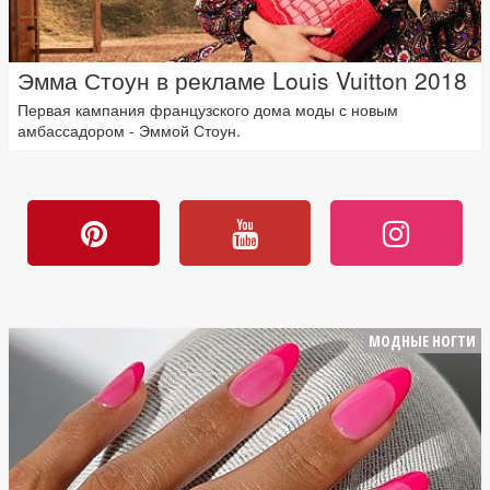
Эмма Стоун в рекламе Louis Vuitton 2018
Первая кампания французского дома моды с новым
амбассадором - Эммой Стоун.
МОДНЫЕ НОГТИ