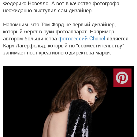
Федерико Новелло. А вот в качестве фотографа
неожиданно выступил сам дизайнер.
Напомним, что Том Форд не первый дизайнер,
который берет в руки фотоаппарат. Например,
автором большинства
фотосессий Chanel
является
Карл Лагерфельд, который по "совместительству"
занимает пост креативного директора марки.