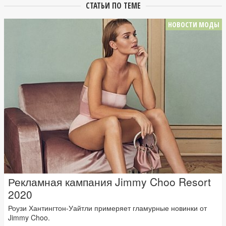
СТАТЬИ ПО ТЕМЕ
НОВОСТИ МОДЫ
Рекламная кампания Jimmy Choo Resort
2020
Роузи Хантингтон-Уайтли примеряет гламурные новинки от
Jimmy Choo.