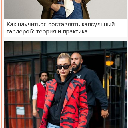
Как научиться составлять капсульный
гардероб: теория и практика