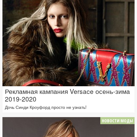
Рекламная кампания Versace осень-зима
2019-2020
Дочь Синди Кроуфорд просто не узнать!
НОВОСТИ МОДЫ