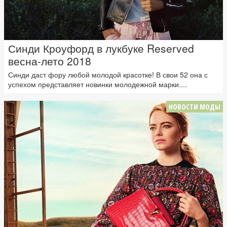
Синди Кроуфорд в лукбуке Reserved
весна-лето 2018
Синди даст фору любой молодой красотке! В свои 52 она с
успехом представляет новинки молодежной марки....
НОВОСТИ МОДЫ