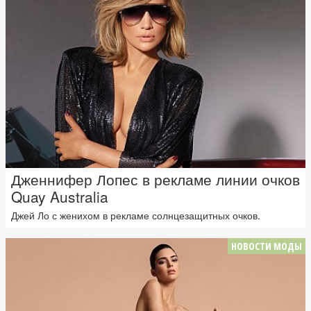
Дженнифер Лопес в рекламе линии очков
Quay Australia
Джей Ло с женихом в рекламе солнцезащитных очков.
НОВОСТИ МОДЫ