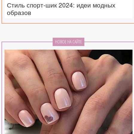
Стиль спорт-шик 2024: идеи модных
образов
НОВОЕ НА САЙТЕ