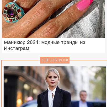
Маникюр 2024: модные тренды из
Инстаграм
СОВЕТЫ СТИЛИСТОВ