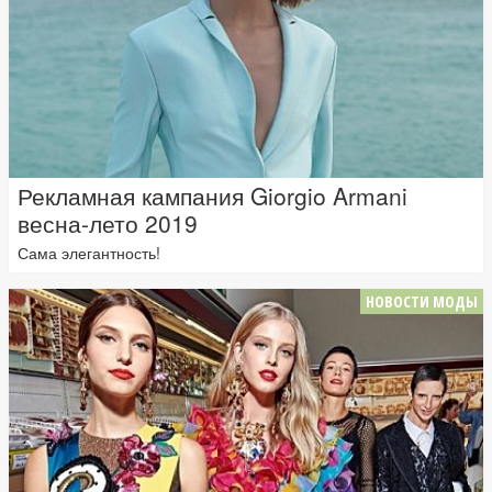
Рекламная кампания Giorgio Armani
весна-лето 2019
Сама элегантность!
НОВОСТИ МОДЫ