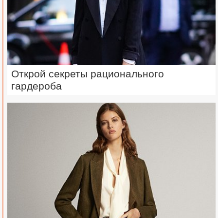
Открой секреты рационального
гардероба