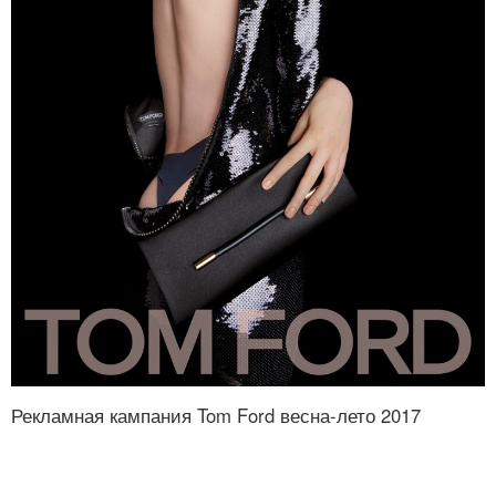
Рекламная кампания Tom Ford весна-лето 2017