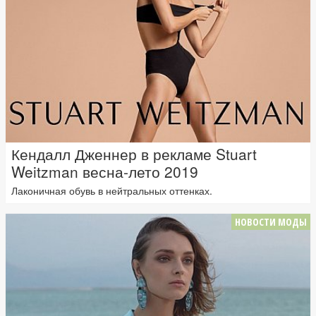
Кендалл Дженнер в рекламе Stuart
Weitzman весна-лето 2019
Лаконичная обувь в нейтральных оттенках.
НОВОСТИ МОДЫ