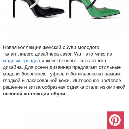
Новая коллекция женской обуви молодого
талантливого дизайнера Jason Wu - это микс из
модных трендов
и женственного, элегантного
дизайна. Для осени дизайнер предлагает стильные
модели босоножек, туфель и ботильонов из замши,
гладкой и лакированной кожи. Интересное цветовое
решение и зигзагообразная отделка стали изюминкой
осенней коллекции обуви
.