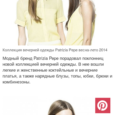
Коллекция вечерней одежды Patrizia Pepe весна-лето 2014
Модный бренд Patrizia Pepe порадовал поклонниц
новой коллекцией вечерней одежды. В нее вошли
легкие и женственные коктейльные и вечерние
платья, а также нарядные блузы, топы, юбки, брюки и
комбинезоны.