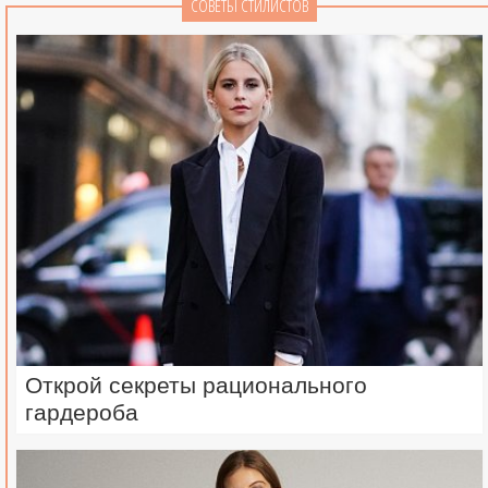
СОВЕТЫ СТИЛИСТОВ
Открой секреты рационального
гардероба