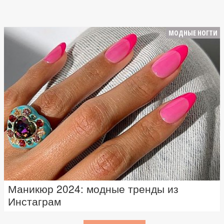
МОДНЫЕ НОГТИ
Маникюр 2024: модные тренды из
Инстаграм