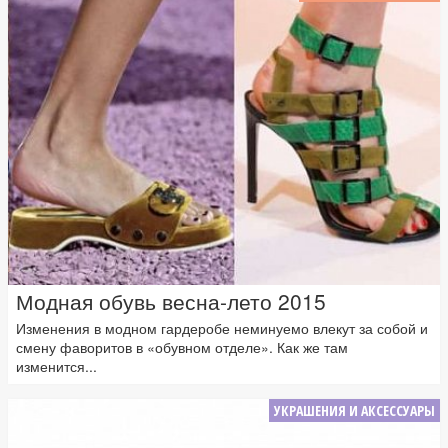
Модная обувь весна-лето 2015
Изменения в модном гардеробе неминуемо влекут за собой и
смену фаворитов в «обувном отделе». Как же там
изменится...
УКРАШЕНИЯ И АКСЕССУАРЫ