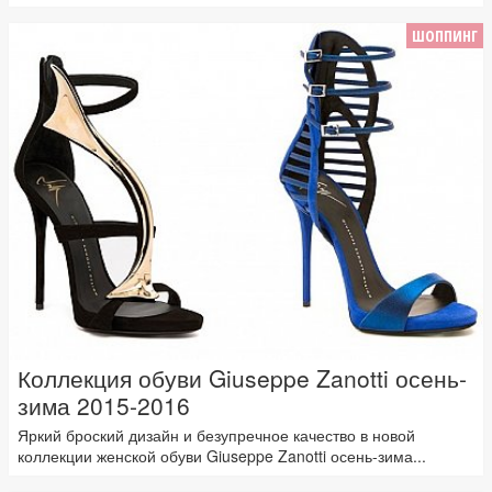
ШОППИНГ
Коллекция обуви Giuseppe Zanotti осень-
зима 2015-2016
Яркий броский дизайн и безупречное качество в новой
коллекции женской обуви Giuseppe Zanotti осень-зима...