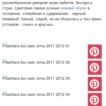
разнообразным декором виде пайеток, бисера и
страз. Цветовая гамма осенне-
зимней обуви
в
основном спокойная и сдержанная - черный,
бежевый, белый, серый, но не обошлось и без ярких
оттенков - синих и красных.