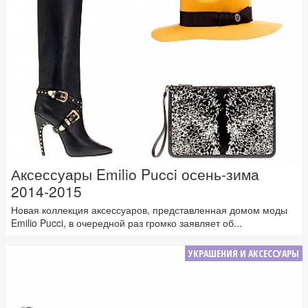
Аксессуары Emilio Pucci осень-зима
2014-2015
Новая коллекция аксессуаров, представленная домом моды
Emilio Pucci, в очередной раз громко заявляет об...
УКРАШЕНИЯ И АКСЕССУАРЫ