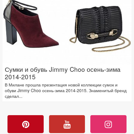
Сумки и обувь Jimmy Choo осень-зима
2014-2015
В Милане прошла презентация новой коллекции сумок и
обуви Jimmy Choo осень-зима 2014-2015. Знаменитый бренд
сделал...