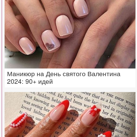
Маникюр на День святого Валентина
2024: 90+ идей