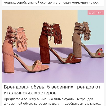
модниц серой, унылой осенью и его новая коллекция яркое...
ШОППИНГ
Брендовая обувь: 5 весенних трендов от
итальянских мастеров
Предлагаем вашему вниманию пять актуальных трендов
фирменной обуви, которые позволят подобрать актуальную...