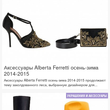
Аксессуары Alberta Ferretti осень-зима
2014-2015
Аксессуары Alberta Ferretti осень-зима 2014-2015 продолжают
тему заколдованного леса, выбранную дизайнером для...
УКРАШЕНИЯ И АКСЕССУАРЫ