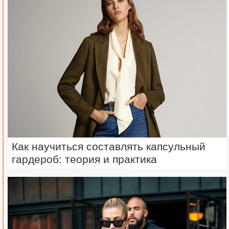
Как научиться составлять капсульный
гардероб: теория и практика