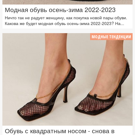
Модная обувь осень-зима 2022-2023
Ничто так не радует женщину, как покупка новой пары обуви.
Какова же будет модная обувь осень-зима 2022-2023? На...
МОДНЫЕ ТЕНДЕНЦИИ
Обувь с квадратным носом - снова в