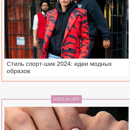
Стиль спорт-шик 2024: идеи модных
образов
НОВОЕ НА САЙТЕ