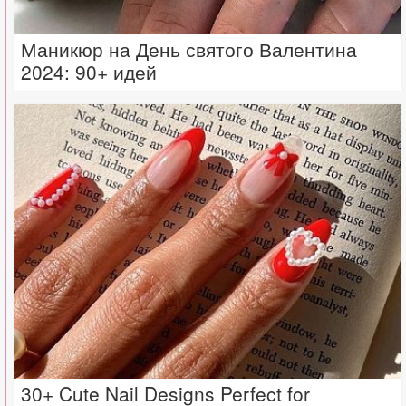
Маникюр на День святого Валентина
2024: 90+ идей
30+ Cute Nail Designs Perfect for