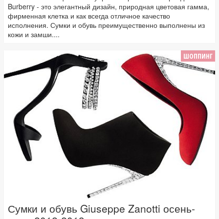
Burberry - это элегантный дизайн, природная цветовая гамма,
фирменная клетка и как всегда отличное качество
исполнения. Сумки и обувь преимущественно выполнены из
кожи и замши....
ШОППИНГ
Сумки и обувь Giuseppe Zanotti осень-