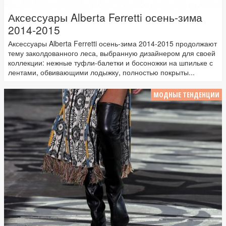
Аксессуары Alberta Ferretti осень-зима
2014-2015
Аксессуары Alberta Ferretti осень-зима 2014-2015 продолжают
тему заколдованного леса, выбранную дизайнером для своей
коллекции: нежные туфли-балетки и босоножки на шпильке с
лентами, обвивающими лодыжку, полностью покрыты...
МОДНЫЕ ТЕНДЕНЦИИ