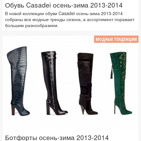
Обувь Casadei осень-зима 2013-2014
В новой коллекции обуви Casadei осень-зима 2013-2014
собраны все модные тренды сезона, а ассортимент поражает
большим разнообразием.
МОДНЫЕ ТЕНДЕНЦИИ
Ботфорты осень-зима 2013-2014