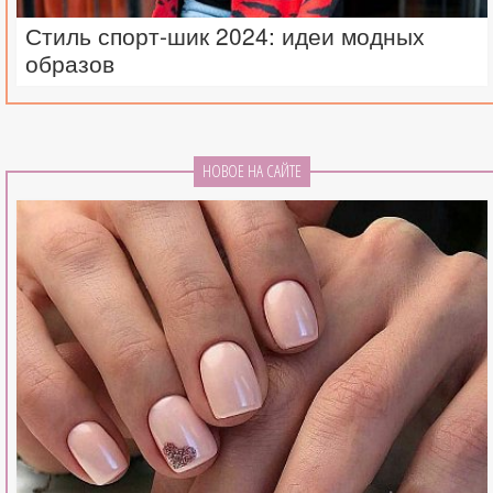
Стиль спорт-шик 2024: идеи модных
образов
НОВОЕ НА САЙТЕ