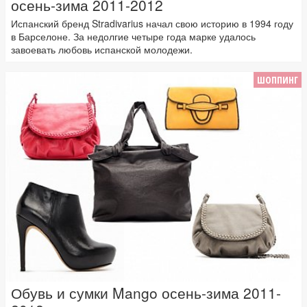
осень-зима 2011-2012
Испанский бренд Stradivarius начал свою историю в 1994 году
в Барселоне. За недолгие четыре года марке удалось
завоевать любовь испанской молодежи.
ШОППИНГ
Обувь и сумки Mango осень-зима 2011-