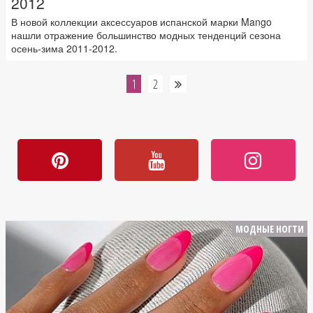
2012
В новой коллекции аксессуаров испанской марки Mango
нашли отражение большинство модных тенденций сезона
осень-зима 2011-2012.
1
2
МОДНЫЕ НОГТИ