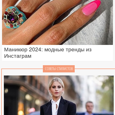
Маникюр 2024: модные тренды из
Инстаграм
СОВЕТЫ СТИЛИСТОВ