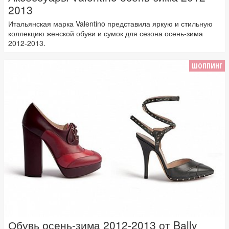
2013
Итальянская марка Valentino представила яркую и стильную
коллекцию женской обуви и сумок для сезона осень-зима
2012-2013.
ШОППИНГ
Обувь осень-зима 2012-2013 от Bally