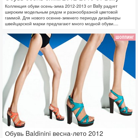
Коллекция обуви осень-зима 2012-2013 от Bally радует
широким модельным рядом и разнообразной цветовой
гаммой. Для нового осенне-зимнего периода дизайнеры
швейцарской марки предлагают много модной обуви....
ШОППИНГ
Обувь Baldinini весна-лето 2012