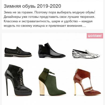
Зимняя обувь 2019-2020
Зима не за горами. Поэтому пора выбирать модную обувь!
Дизайнеры уже готовы представить свои лучшие творения.
Классика и экстравагантность, шарм и удобство – каждая
модель по-своему изящна и привлекает внимание....
ШОППИНГ