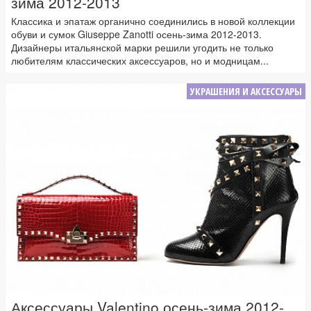
зима 2012-2013
Классика и эпатаж органично соединились в новой коллекции
обуви и сумок Giuseppe Zanotti осень-зима 2012-2013.
Дизайнеры итальянской марки решили угодить не только
любителям классических аксессуаров, но и модницам...
УКРАШЕНИЯ И АКСЕССУАРЫ
Аксессуары Valentino осень-зима 2012-