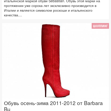
итальянской маркой обуви Sebastian. Обувь этой марки на
протяжении уже сорока лет эксклюзивно производится в
Италии и является символом роскоши и итальянского
качества....
ШОППИНГ
Обувь осень-зима 2011-2012 от Barbara
Bu