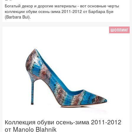
Богатый декор и дорогие материалы - вот основные черты
коллекции обуви осень-зима 2011-2012 от Барбара Буи
(Barbara Bui).
ШОППИНГ
Коллекция обуви осень-зима 2011-2012
от Manolo Blahnik