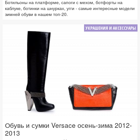
Ботильоны на платформе, сапоги с мехом, ботфорты на
каблуке, ботинки на шнурках, угги - самые интересные модели
зимней обуви в нашем топ-20.
УКРАШЕНИЯ И АКСЕССУАРЫ
Обувь и сумки Versace осень-зима 2012-
2013