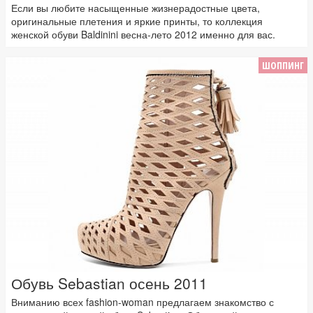
Если вы любите насыщенные жизнерадостные цвета,
оригинальные плетения и яркие принты, то коллекция
женской обуви Baldinini весна-лето 2012 именно для вас.
ШОППИНГ
Обувь Sebastian осень 2011
Вниманию всех fashion-woman предлагаем знакомство с