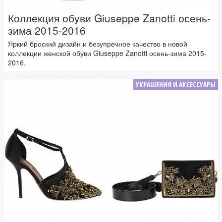
Коллекция обуви Giuseppe Zanotti осень-
зима 2015-2016
Яркий броский дизайн и безупречное качество в новой
коллекции женской обуви Giuseppe Zanotti осень-зима 2015-
2016.
УКРАШЕНИЯ И АКСЕССУАРЫ