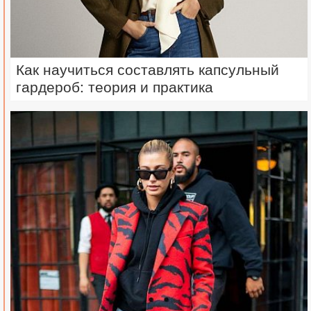
Как научиться составлять капсульный
гардероб: теория и практика