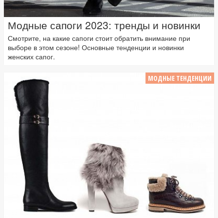
Модные сапоги 2023: тренды и новинки
Смотрите, на какие сапоги стоит обратить внимание при
выборе в этом сезоне! Основные тенденции и новинки
женских сапог.
МОДНЫЕ ТЕНДЕНЦИИ