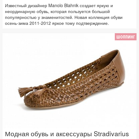
Известный дизайнер Manolo Blahnik создает яркую и
неординарную обувь, которая пользуется большой
популярностью у знаменитостей. Новая коллекция обуви
осень-зима 2011-2012 яркое тому подтверждение.
ШОППИНГ
Модная обувь и аксессуары Stradivarius