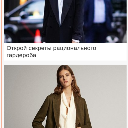
Открой секреты рационального
гардероба