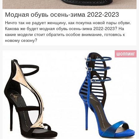
Модная обувь осень-зима 2022-2023
Ничто так не радует женщину, как покупка новой пары обуви.
Какова же будет модная обувь осень-зима 2022-2023? На
какие модели стоит обратить особое внимание, готовясь к
новому сезону?
ШОППИНГ