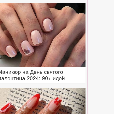
Маникюр на День святого
Валентина 2024: 90+ идей