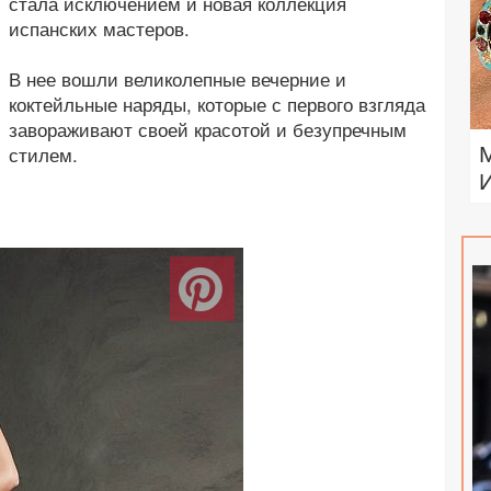
стала исключением и новая коллекция
испанских мастеров.
В нее вошли великолепные вечерние и
коктейльные наряды, которые с первого взгляда
завораживают своей красотой и безупречным
стилем.