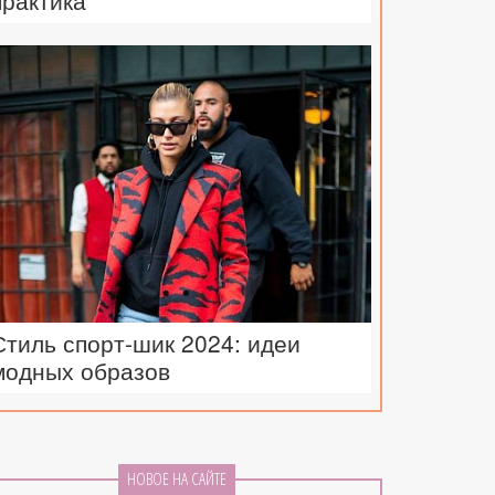
практика
Стиль спорт-шик 2024: идеи
модных образов
НОВОЕ НА САЙТЕ