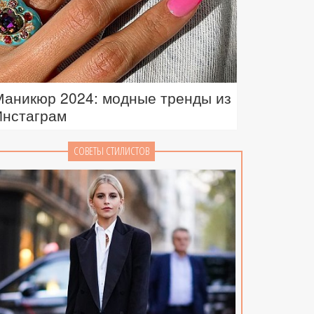
Маникюр 2024: модные тренды из
Инстаграм
СОВЕТЫ СТИЛИСТОВ