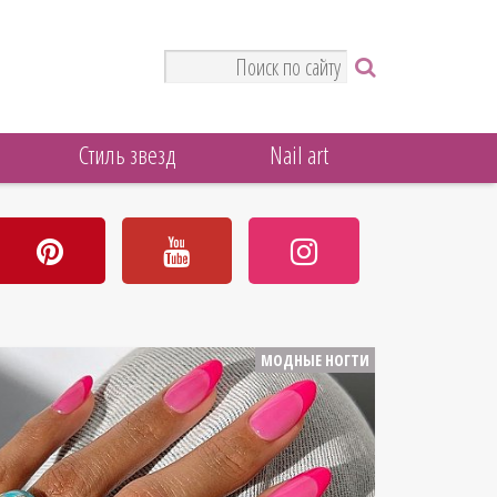
Стиль звезд
Nail art
МОДНЫЕ НОГТИ