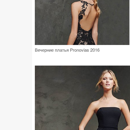
Вечерние платья Pronovias 2016