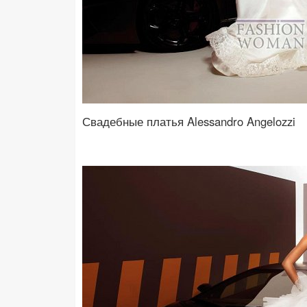
Свадебные платья Alessandro Angelozzi