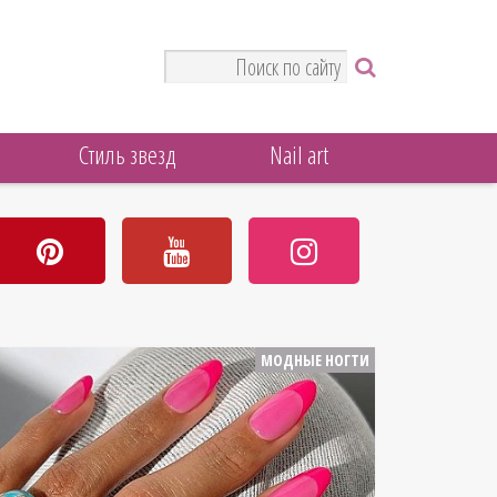
Стиль звезд
Nail art
МОДНЫЕ НОГТИ