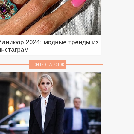
Маникюр 2024: модные тренды из
Инстаграм
СОВЕТЫ СТИЛИСТОВ