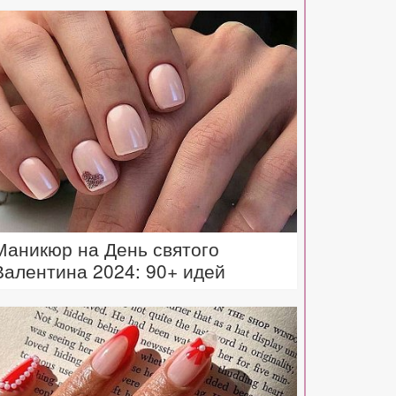
Маникюр на День святого
Валентина 2024: 90+ идей