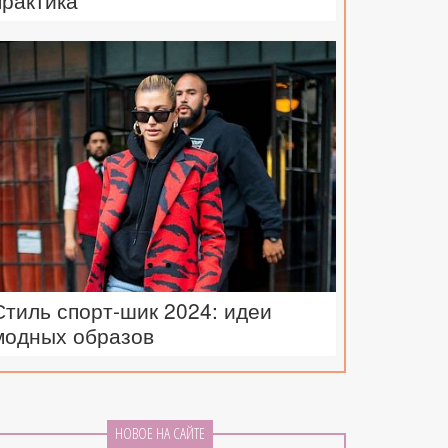
практика
Стиль спорт-шик 2024: идеи
модных образов
НОВОЕ НА САЙТЕ