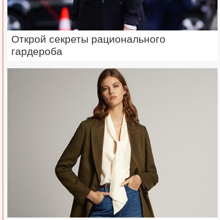
Открой секреты рационального
гардероба