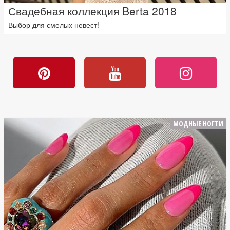
Свадебная коллекция Berta 2018
Выбор для смелых невест!
МОДНЫЕ НОГТИ