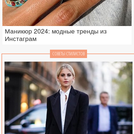
Маникюр 2024: модные тренды из
Инстаграм
СОВЕТЫ СТИЛИСТОВ