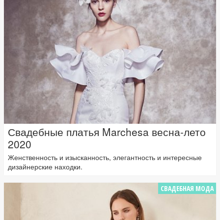
Свадебные платья Marchesa весна-лето
2020
Женственность и изысканность, элегантность и интересные
дизайнерские находки.
СВАДЕБНАЯ МОДА