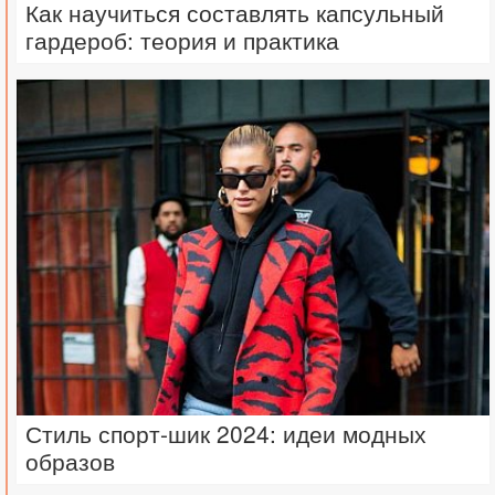
Как научиться составлять капсульный
гардероб: теория и практика
Стиль спорт-шик 2024: идеи модных
образов