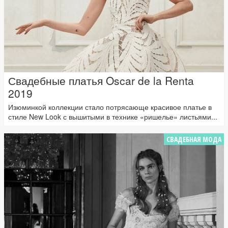
Свадебные платья Oscar de la Renta
2019
Изюминкой коллекции стало потрясающе красивое платье в
стиле New Look с вышитыми в технике «ришелье» листьями...
СВАДЕБНАЯ МОДА