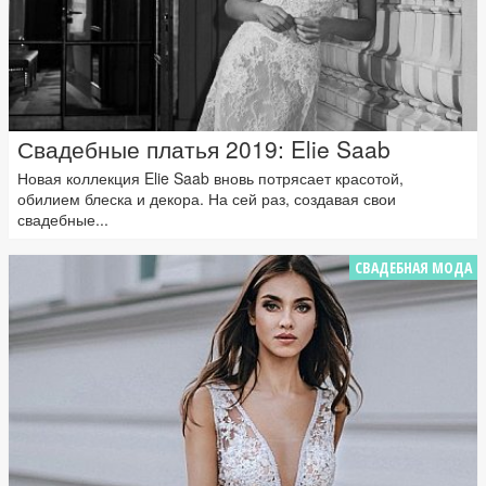
Свадебные платья 2019: Elie Saab
Новая коллекция Elie Saab вновь потрясает красотой,
обилием блеска и декора. На сей раз, создавая свои
свадебные...
СВАДЕБНАЯ МОДА