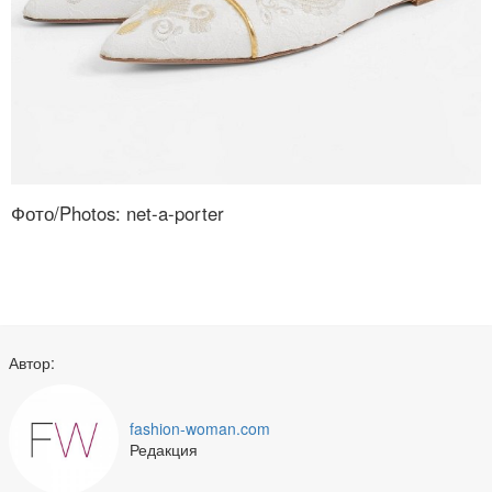
Фото/Photos: net-a-porter
Автор:
fashion-woman.com
Редакция