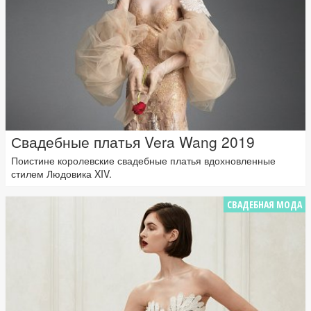
Свадебные платья Vera Wang 2019
Поистине королевские свадебные платья вдохновленные
стилем Людовика XIV.
СВАДЕБНАЯ МОДА