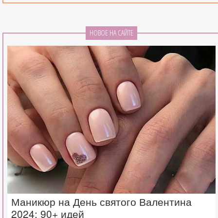
НОВОЕ НА САЙТЕ
Маникюр на День святого Валентина
2024: 90+ идей