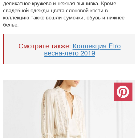
деликатное кружево и нежная вышивка. Кроме
свадебной одежды цвета слоновой кости в
коллекцию также вошли сумочки, обувь и нижнее
белье.
Смотрите также:
Коллекция Etro
весна-лето 2019