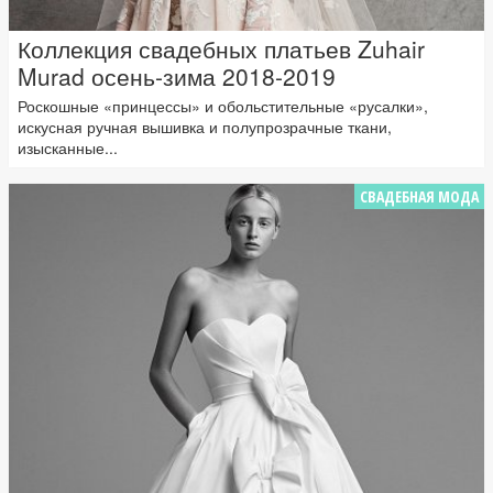
Коллекция свадебных платьев Zuhair
Murad осень-зима 2018-2019
Роскошные «принцессы» и обольстительные «русалки»,
искусная ручная вышивка и полупрозрачные ткани,
изысканные...
СВАДЕБНАЯ МОДА