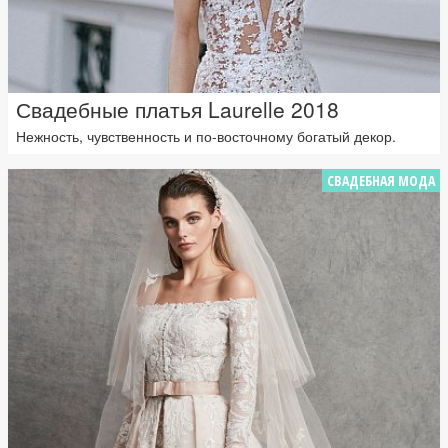
Свадебные платья Laurelle 2018
Нежность, чувственность и по-восточному богатый декор.
СВАДЕБНАЯ МОДА