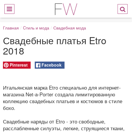
Главная
/
Cтиль и мода
/
Свадебная мода
Свадебные платья Etro
2018
Pinterest
Facebook
Итальянская марка Etro специально для интернет-
магазина Net-a-Porter создала лимитированную
коллекцию свадебных платьев и костюмов в стиле
бохо.
Свадебные наряды от Etro - это свободные,
расслабленные силуэты, легкие, струящиеся ткани,