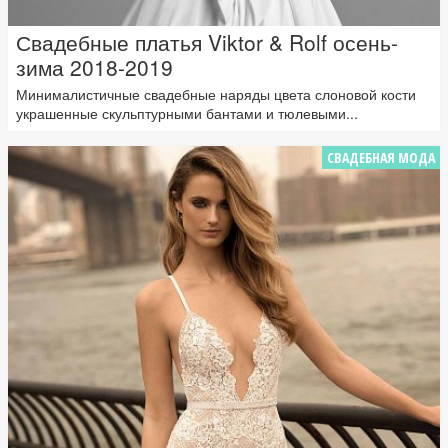
Свадебные платья Viktor & Rolf осень-
зима 2018-2019
Минималистичные свадебные наряды цвета слоновой кости
украшенные скульптурными бантами и тюлевыми...
СВАДЕБНАЯ МОДА