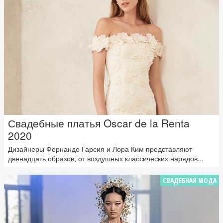
Свадебные платья Oscar de la Renta
2020
Дизайнеры Фернандо Гарсия и Лора Ким представляют
двенадцать образов, от воздушных классических нарядов...
СВАДЕБНАЯ МОДА