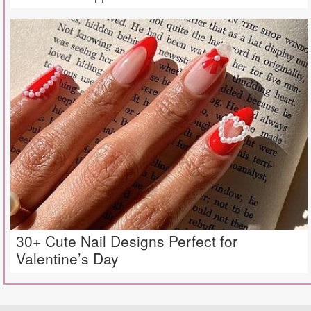
30+ Cute Nail Designs Perfect for
Valentine’s Day