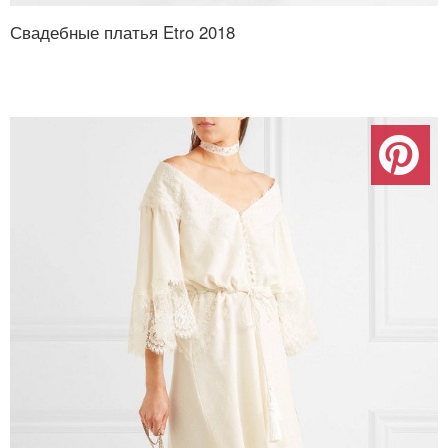
Свадебные платья Etro 2018