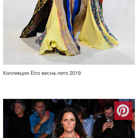
Коллекция Etro весна-лето 2019