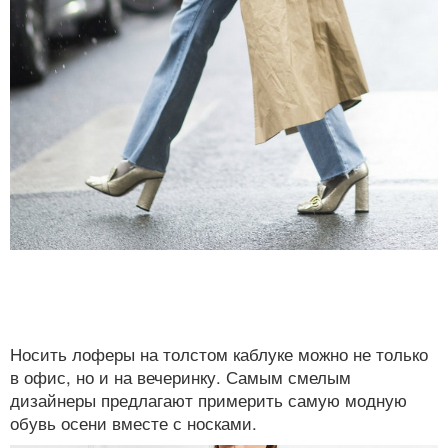
Носить лоферы на толстом каблуке можно не только
в офис, но и на вечеринку. Самым смелым
дизайнеры предлагают примерить самую модную
обувь осени вместе с носками.