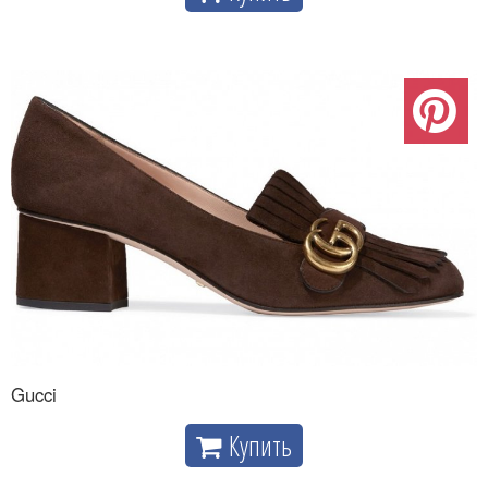
Gucci
Купить