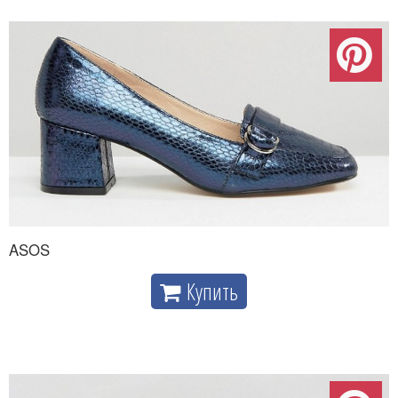
ASOS
Купить