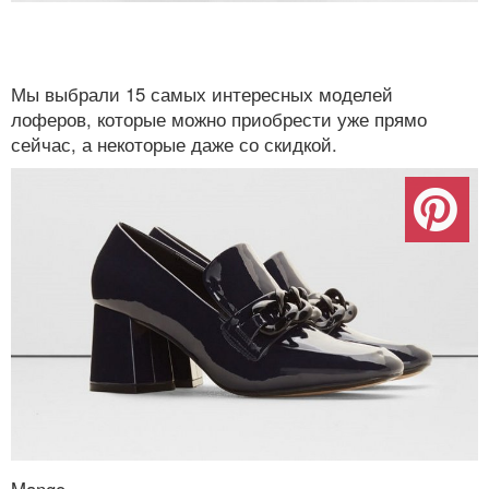
Мы выбрали 15 самых интересных моделей
лоферов, которые можно приобрести уже прямо
сейчас, а некоторые даже со скидкой.