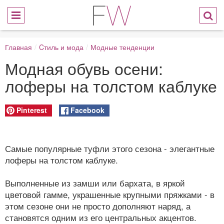
Главная
/
Cтиль и мода
/
Модные тенденции
Модная обувь осени:
лоферы на толстом каблуке
Pinterest
Facebook
Самые популярные туфли этого сезона - элегантные
лоферы на толстом каблуке.
Выполненные из замши или бархата, в яркой
цветовой гамме, украшенные крупными пряжками - в
этом сезоне они не просто дополняют наряд, а
становятся одним из его центральных акцентов.