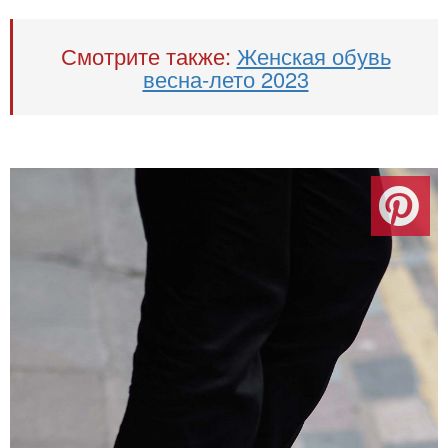
Смотрите также:
Женская обувь
весна-лето 2023