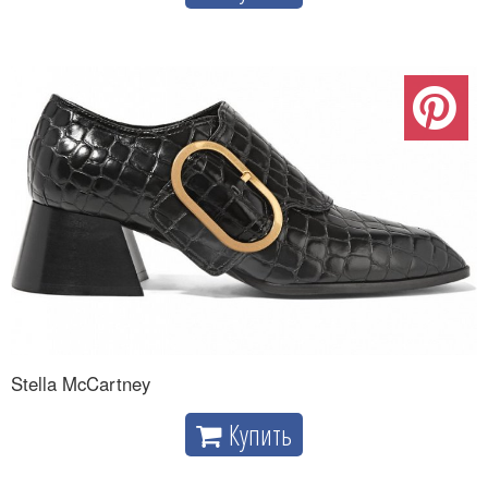
Stella McCartney
Купить