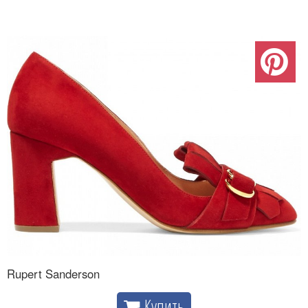
Rupert Sanderson
Купить