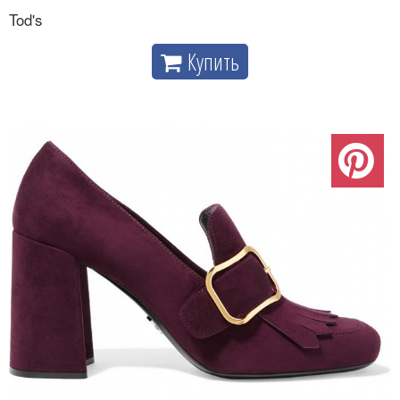
Tod's
Купить