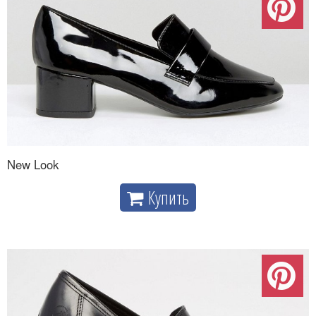
New Look
Купить