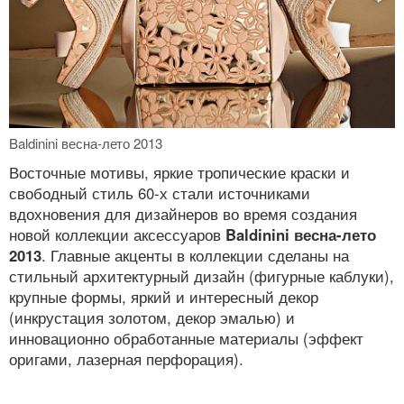
Baldinini весна-лето 2013
Восточные мотивы, яркие тропические краски и
свободный стиль 60-х стали источниками
вдохновения для дизайнеров во время создания
новой коллекции аксессуаров
Baldinini весна-лето
2013
. Главные акценты в коллекции сделаны на
стильный архитектурный дизайн (фигурные каблуки),
крупные формы, яркий и интересный декор
(инкрустация золотом, декор эмалью) и
инновационно обработанные материалы (эффект
оригами, лазерная перфорация).