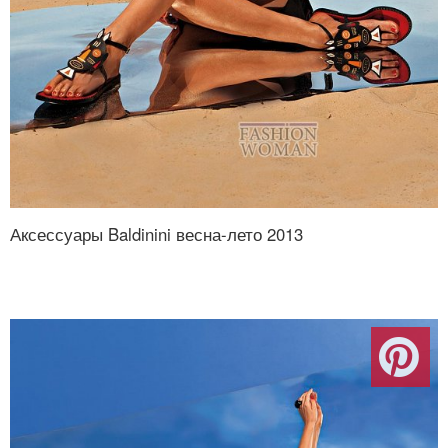
Аксессуары Baldinini весна-лето 2013