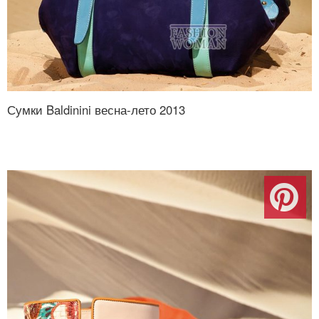
Сумки Baldinini весна-лето 2013