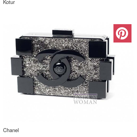
Kotur
Chanel