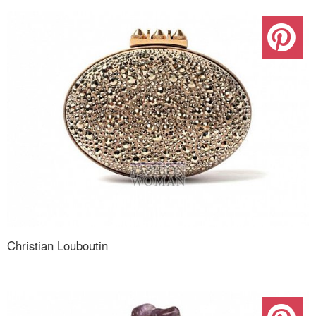
Christian Louboutin