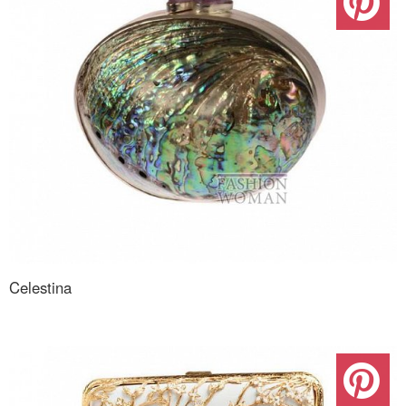
Celestina