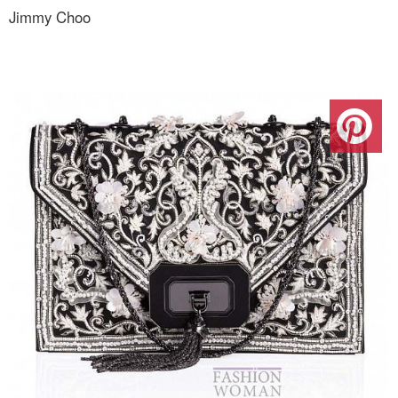
Jimmy Choo