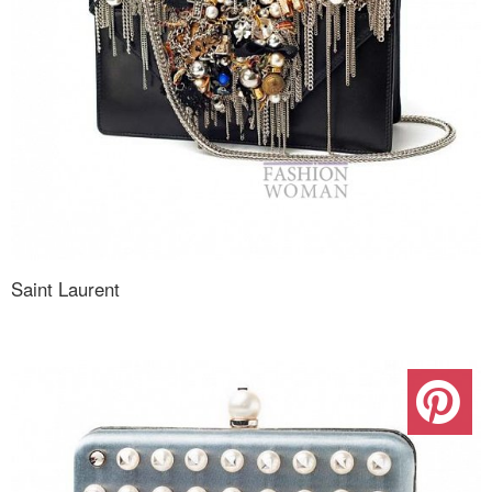
Saint Laurent