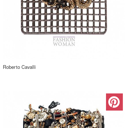
Roberto Cavalli