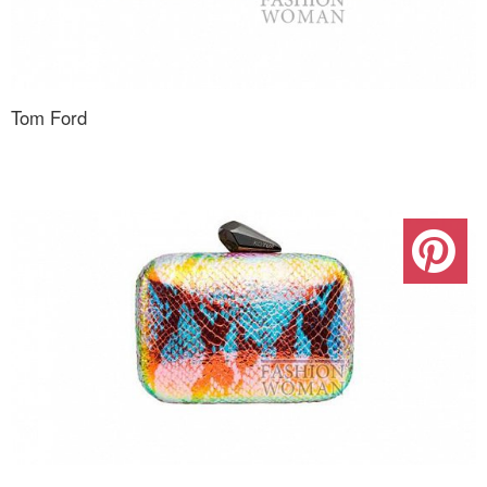
Tom Ford