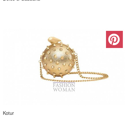
Kotur