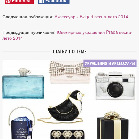
Pinterest
Facebook
Следующая публикация:
Аксессуары Bvlgari весна-лето 2014
Предыдущая публикация:
Ювелирные украшения Prada весна-
лето 2014
СТАТЬИ ПО ТЕМЕ
УКРАШЕНИЯ И АКСЕССУАРЫ