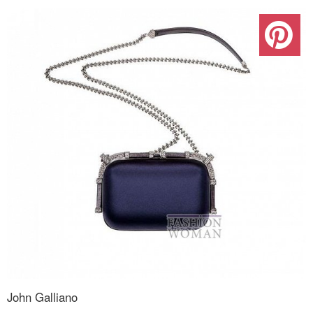
John Galliano