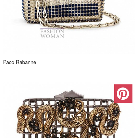
Paco Rabanne