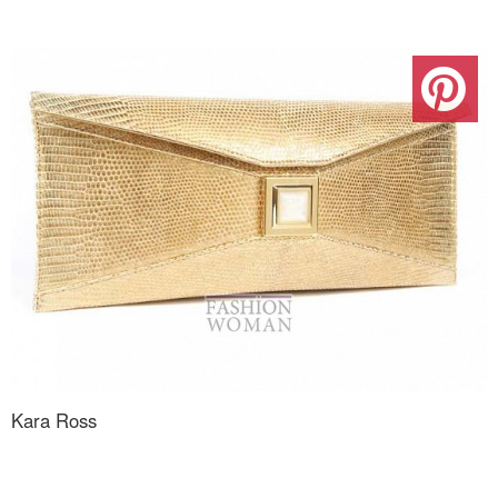
Kara Ross