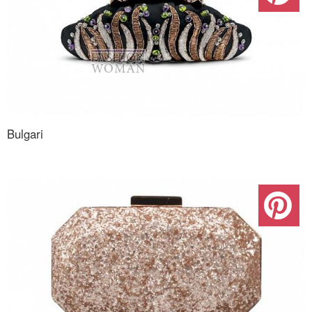
Bulgari