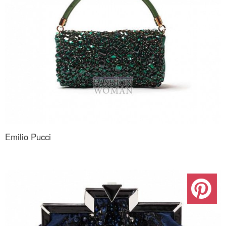
Emilio Pucci