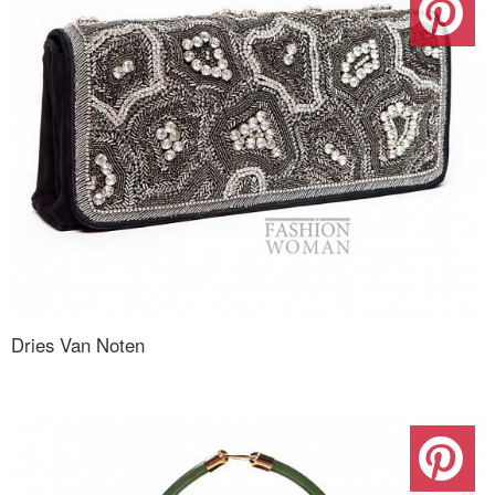
Dries Van Noten