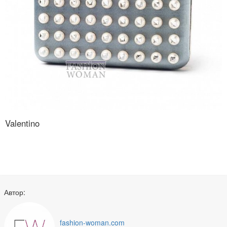
Valentino
Автор:
fashion-woman.com