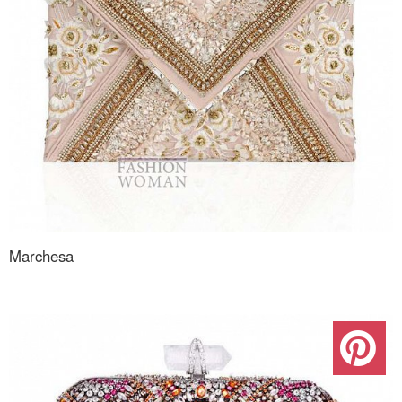
Marchesa