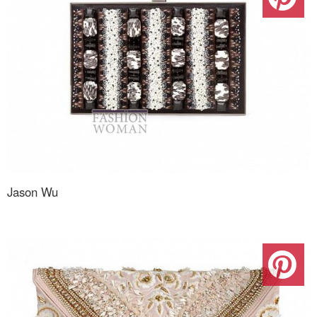
Jason Wu