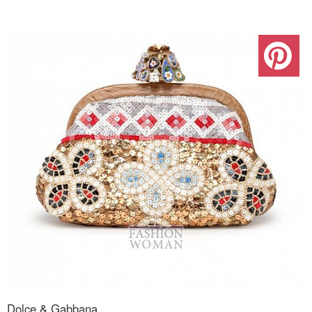
Dolce & Gabbana