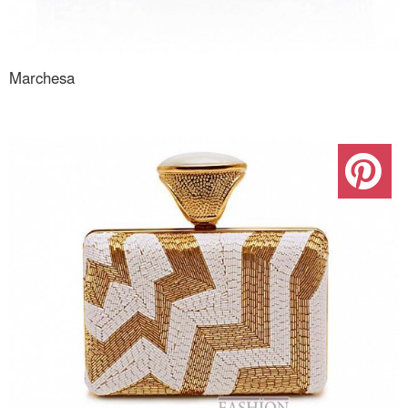
Marchesa