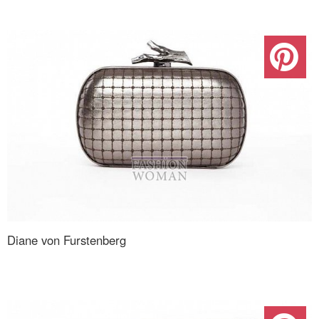
Diane von Furstenberg