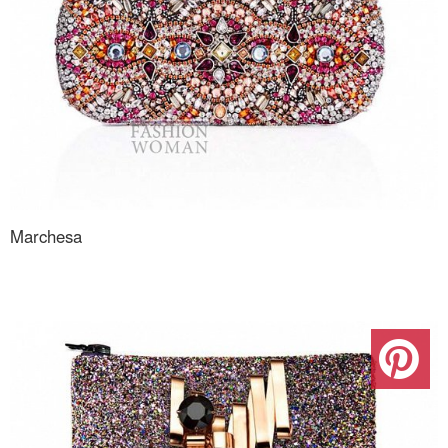
Marchesa