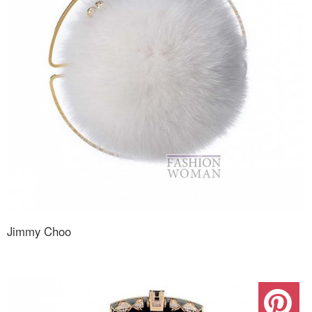
Jimmy Choo