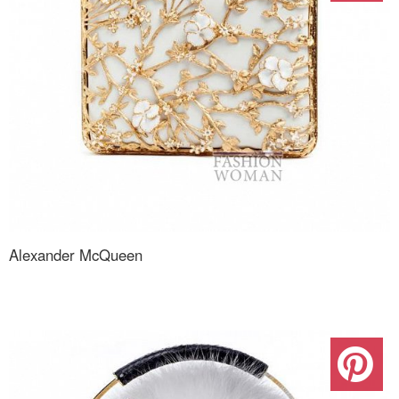
Alexander McQueen