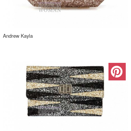
Andrew Kayla