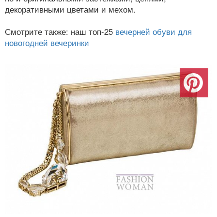
декоративными цветами и мехом.
Смотрите также: наш топ-25
вечерней обуви для
новогодней вечеринки