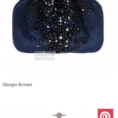
Giorgio Armani