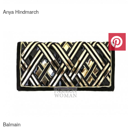
Anya Hindmarch
Balmain