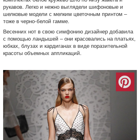
рукавов. Легко и нежно выглядели шифоновые и
шелковые модели с мелким цветочным принтом –
тоже в черно-белой гамме.
Весенних нот в свою симфонию дизайнер добавила
с помощью ландышей – они красовались на платьях,
юбках, блузах и кардиганах в виде поразительной
красоты объемных аппликаций.