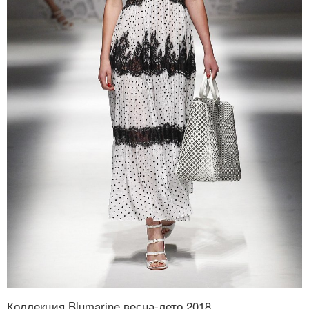
Коллекция Blumarine весна-лето 2018