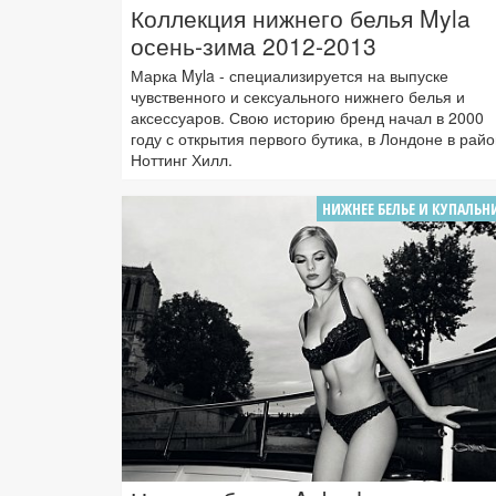
Коллекция нижнего белья Myla
осень-зима 2012-2013
Марка Myla - специализируется на выпуске
чувственного и сексуального нижнего белья и
аксессуаров. Свою историю бренд начал в 2000
году с открытия первого бутика, в Лондоне в рай
Ноттинг Хилл.
НИЖНЕЕ БЕЛЬЕ И КУПАЛЬН