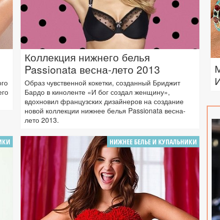
Коллекция нижнего белья
Passionata весна-лето 2013
ого
Образ чувственной кокетки, созданный Бриджит
его
Бардо в киноленте «И бог создал женщину»,
вдохновил французских дизайнеров на создание
новой коллекции нижнее белья Passionata весна-
лето 2013.
ИКИ
НИЖНЕЕ БЕЛЬЕ И КУПАЛЬНИКИ