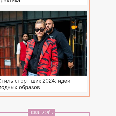
практика
Стиль спорт-шик 2024: идеи
модных образов
НОВОЕ НА САЙТЕ