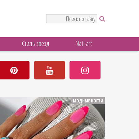
Стиль звезд
Nail art
МОДНЫЕ НОГТИ