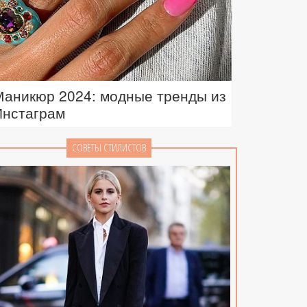
Маникюр 2024: модные тренды из
Инстаграм
СОВЕТЫ СТИЛИСТОВ