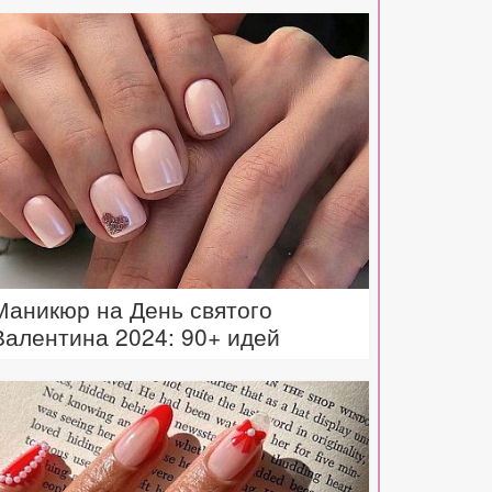
Маникюр на День святого
Валентина 2024: 90+ идей