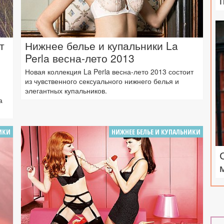
т
Нижнее белье и купальники La
Perla весна-лето 2013
Новая коллекция La Perla весна-лето 2013 состоит
из чувственного сексуального нижнего белья и
элегантных купальников.
а
ИКИ
НИЖНЕЕ БЕЛЬЕ И КУПАЛЬНИКИ