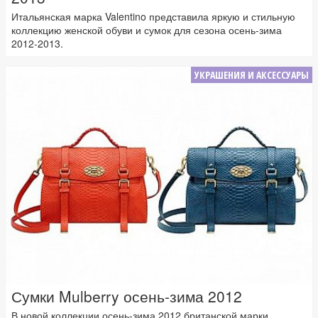
Итальянская марка Valentino представила яркую и стильную
коллекцию женской обуви и сумок для сезона осень-зима
2012-2013.
УКРАШЕНИЯ И АКСЕССУАРЫ
Сумки Mulberry осень-зима 2012
В новой коллекции осень-зима 2012 британской марки