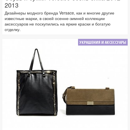
2013
Дизайнеры модного бренда Versace, как и многие другие
известные марки, в своей осенне-зимней коллекции
аксессуаров не поскупились на яркие краски и богатую
отделку.
УКРАШЕНИЯ И АКСЕССУАРЫ