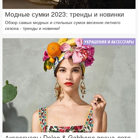
Модные сумки 2023: тренды и новинки
Обзор самых модных и стильных сумок весенне-летнего
сезона - тренды и новинки!
УКРАШЕНИЯ И АКСЕССУАРЫ
Аксессуары Dolce & Gabbana весна-лето