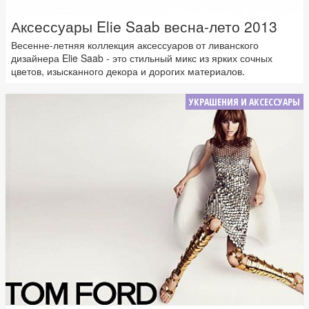
Аксессуары Elie Saab весна-лето 2013
Весенне-летняя коллекция аксессуаров от ливанского
дизайнера Elie Saab - это стильный микс из ярких сочных
цветов, изысканного декора и дорогих материалов.
УКРАШЕНИЯ И АКСЕССУАРЫ