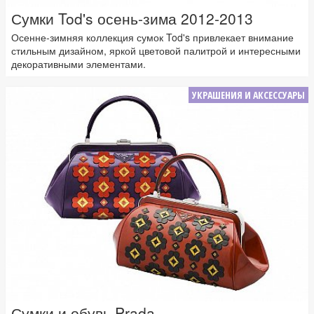
Сумки Tod's осень-зима 2012-2013
Осенне-зимняя коллекция сумок Tod's привлекает внимание
стильным дизайном, яркой цветовой палитрой и интересными
декоративными элементами.
УКРАШЕНИЯ И АКСЕССУАРЫ
Сумки и обувь Prada