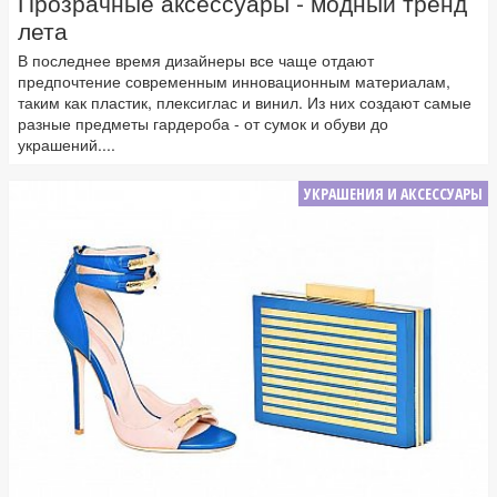
Прозрачные аксессуары - модный тренд
лета
В последнее время дизайнеры все чаще отдают
предпочтение современным инновационным материалам,
таким как пластик, плексиглас и винил. Из них создают самые
разные предметы гардероба - от сумок и обуви до
украшений....
УКРАШЕНИЯ И АКСЕССУАРЫ