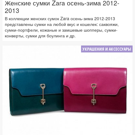
Женские сумки Zara осень-зима 2012-
2013
В коллекции женских сумок Zara осень-зима 2012-2013
представлены сумки на любой вкус и кошелек: саквояжи,
сумки-портфели, кожаные и замшевые шопперы, сумки-
конверты, сумки для боулинга и др.
УКРАШЕНИЯ И АКСЕССУАРЫ