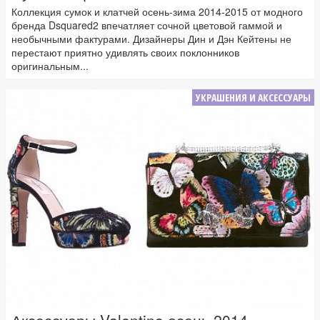
Коллекция сумок и клатчей осень-зима 2014-2015 от модного
бренда Dsquared2 впечатляет сочной цветовой гаммой и
необычными фактурами. Дизайнеры Дин и Дэн Кейтены не
перестают приятно удивлять своих поклонников
оригинальным...
УКРАШЕНИЯ И АКСЕССУАРЫ