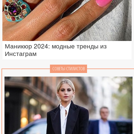
Маникюр 2024: модные тренды из
Инстаграм
СОВЕТЫ СТИЛИСТОВ