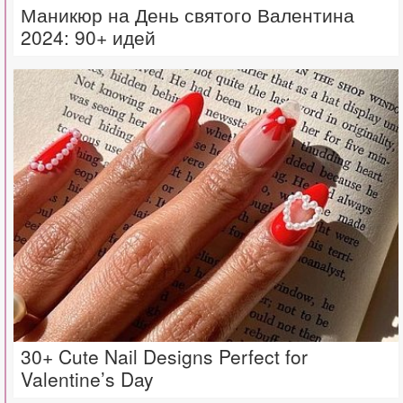
Маникюр на День святого Валентина
2024: 90+ идей
30+ Cute Nail Designs Perfect for
Valentine’s Day