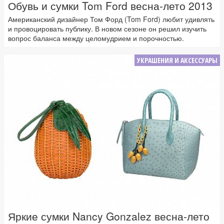
Обувь и сумки Tom Ford весна-лето 2013
Американский дизайнер Том Форд (Tom Ford) любит удивлять
и провоцировать публику. В новом сезоне он решил изучить
вопрос баланса между целомудрием и порочностью.
УКРАШЕНИЯ И АКСЕССУАРЫ
Яркие сумки Nancy Gonzalez весна-лето