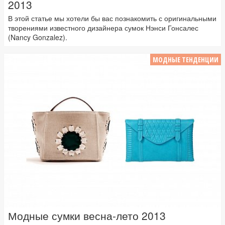
2013
В этой статье мы хотели бы вас познакомить с оригинальными
творениями известного дизайнера сумок Нэнси Гонсалес
(Nancy Gonzalez).
МОДНЫЕ ТЕНДЕНЦИИ
Модные сумки весна-лето 2013