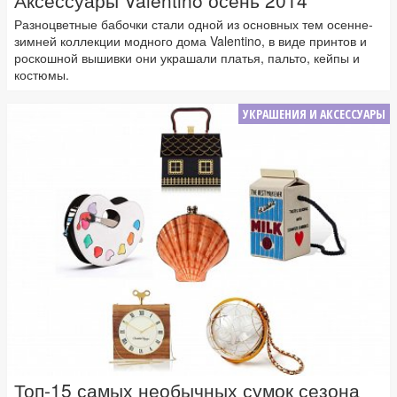
Аксессуары Valentino осень 2014
Разноцветные бабочки стали одной из основных тем осенне-
зимней коллекции модного дома Valentino, в виде принтов и
роскошной вышивки они украшали платья, пальто, кейпы и
костюмы.
УКРАШЕНИЯ И АКСЕССУАРЫ
Топ-15 самых необычных сумок сезона