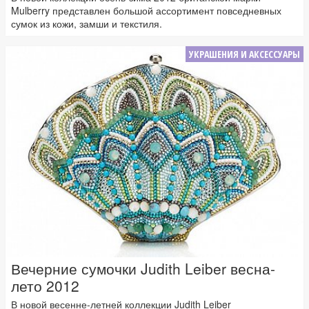
Mulberry представлен большой ассортимент повседневных
сумок из кожи, замши и текстиля.
УКРАШЕНИЯ И АКСЕССУАРЫ
Вечерние сумочки Judith Leiber весна-
лето 2012
В новой весенне-летней коллекции Judith Leiber