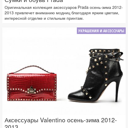
Оригинальная коллекция аксессуаров Prada осень-зима 2012-
2013 привлечет вниманию модниц благодаря ярким цветам,
интересной отделке и стильным принтам.
УКРАШЕНИЯ И АКСЕССУАРЫ
Аксессуары Valentino осень-зима 2012-
2013