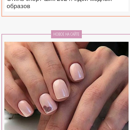
образов
НОВОЕ НА САЙТЕ