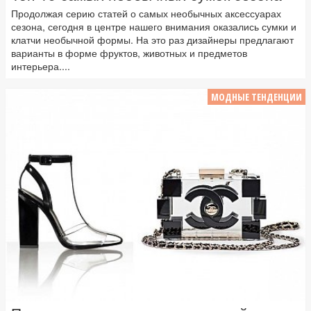
Продолжая серию статей о самых необычных аксессуарах
сезона, сегодня в центре нашего внимания оказались сумки и
клатчи необычной формы. На это раз дизайнеры предлагают
варианты в форме фруктов, животных и предметов
интерьера....
МОДНЫЕ ТЕНДЕНЦИИ