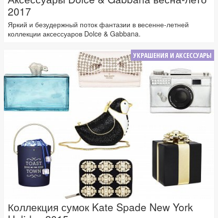
2017
Яркий и безудержный поток фантазии в весенне-летней
коллекции аксессуаров Dolce & Gabbana.
УКРАШЕНИЯ И АКСЕССУАРЫ
Коллекция сумок Kate Spade New York