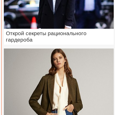
Открой секреты рационального
гардероба