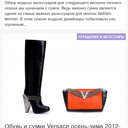
Обзор модных аксессуаров для следующего весенне-летнего
сезона мы начинаем с сумок. Ведь именно сумка является
одним из самых важных аксессуаров для многих fashion-
woman. В этом сезоне модные дизайнеры побаловали нас
огромным...
УКРАШЕНИЯ И АКСЕССУАРЫ
Обувь и сумки Versace осень-зима 2012-