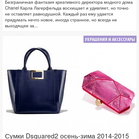
Безграничная фантазия креативного директора модного дома
Chanel Карла Лагерфельда восхищает и удивляет, но точно
не оставляет равнодушной. Каждый раз ему удается
придумать нечто новое, иногда странное, но всегда не
выходящее за...
УКРАШЕНИЯ И АКСЕССУАРЫ
Сумки Dsquared2 осень-зима 2014-2015