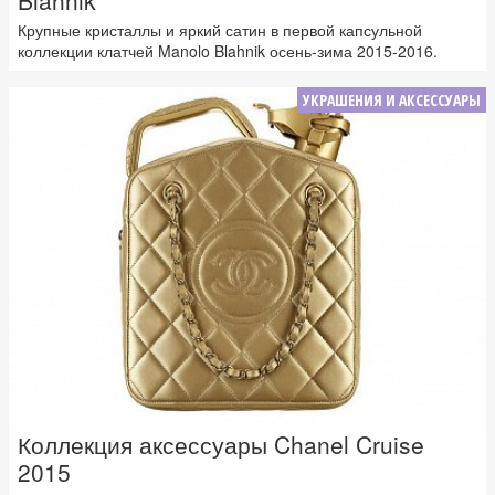
Крупные кристаллы и яркий сатин в первой капсульной
коллекции клатчей Manolo Blahnik осень-зима 2015-2016.
УКРАШЕНИЯ И АКСЕССУАРЫ
Коллекция аксессуары Chanel Cruise
2015