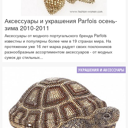
Аксессуары и украшения Parfois осень-
зима 2010-2011
Аксессуары от модного португальского бренда Parfois
известны и популярны более чем в 19 странах мира. На
протяжении уже 16 лет марка радует своих поклонников
разнообразным ассортиментом аксессуаров - от модных
сумок до стильных...
УКРАШЕНИЯ И АКСЕССУАРЫ