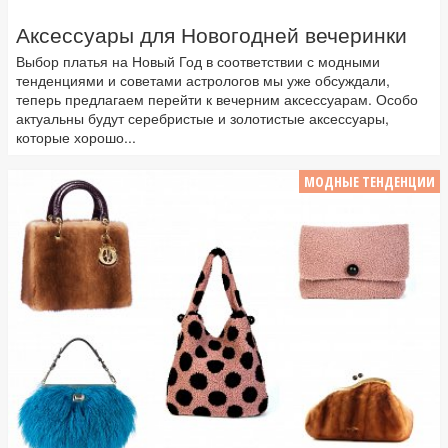
Аксессуары для Новогодней вечеринки
Выбор платья на Новый Год в соответствии с модными
тенденциями и советами астрологов мы уже обсуждали,
теперь предлагаем перейти к вечерним аксессуарам. Особо
актуальны будут серебристые и золотистые аксессуары,
которые хорошо...
МОДНЫЕ ТЕНДЕНЦИИ