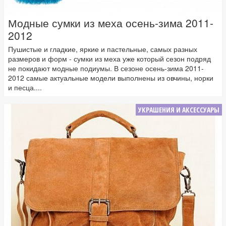
Модные сумки из меха осень-зима 2011-
2012
Пушистые и гладкие, яркие и пастельные, самых разных
размеров и форм - сумки из меха уже который сезон подряд
не покидают модные подиумы. В сезоне осень-зима 2011-
2012 самые актуальные модели выполнены из овчины, норки
и песца....
УКРАШЕНИЯ И АКСЕССУАРЫ