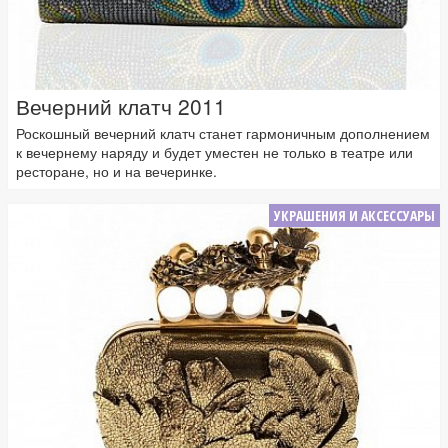
Вечерний клатч 2011
Роскошный вечерний клатч станет гармоничным дополнением
к вечернему наряду и будет уместен не только в театре или
ресторане, но и на вечеринке.
УКРАШЕНИЯ И АКСЕССУАРЫ