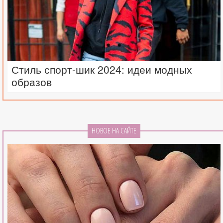
Стиль спорт-шик 2024: идеи модных
образов
НОВОЕ НА САЙТЕ