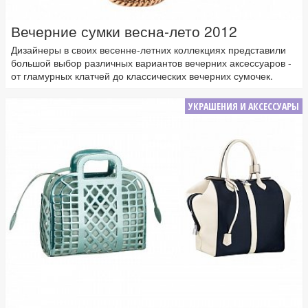
Вечерние сумки весна-лето 2012
Дизайнеры в своих весенне-летних коллекциях представили
большой выбор различных вариантов вечерних аксессуаров -
от гламурных клатчей до классических вечерних сумочек.
УКРАШЕНИЯ И АКСЕССУАРЫ