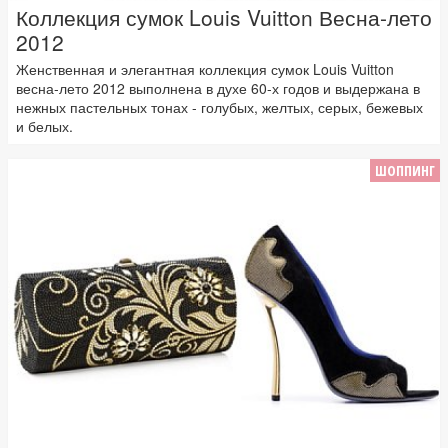
Коллекция сумок Louis Vuitton Весна-лето
2012
Женственная и элегантная коллекция сумок Louis Vuitton
весна-лето 2012 выполнена в духе 60-х годов и выдержана в
нежных пастельных тонах - голубых, желтых, серых, бежевых
и белых.
ШОППИНГ