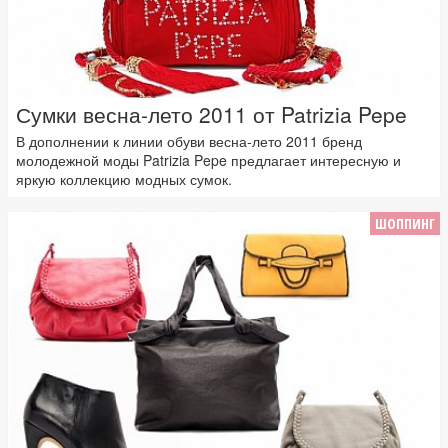
Сумки весна-лето 2011 от Patrizia Pepe
В дополнении к линии обуви весна-лето 2011 бренд
молодежной моды Patrizia Pepe предлагает интересную и
яркую коллекцию модных сумок.
ШОППИНГ