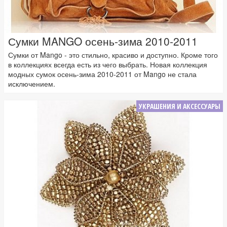
Сумки MANGO осень-зима 2010-2011
Сумки от Mango - это стильно, красиво и доступно. Кроме того
в коллекциях всегда есть из чего выбрать. Новая коллекция
модных сумок осень-зима 2010-2011 от Mango не стала
исключением.
УКРАШЕНИЯ И АКСЕССУАРЫ