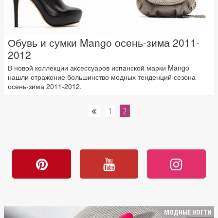
Обувь и сумки Mango осень-зима 2011-
2012
В новой коллекции аксессуаров испанской марки Mango
нашли отражение большинство модных тенденций сезона
осень-зима 2011-2012.
1
2
МОДНЫЕ НОГТИ