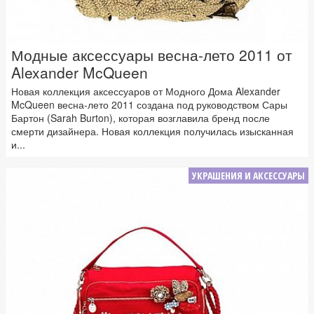
Модные аксессуары весна-лето 2011 от
Alexander McQueen
Новая коллекция аксессуаров от Модного Дома Alexander
McQueen весна-лето 2011 создана под руководством Сары
Бартон (Sarah Burton), которая возглавила бренд после
смерти дизайнера. Новая коллекция получилась изысканная
и...
УКРАШЕНИЯ И АКСЕССУАРЫ