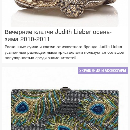
Вечерние клатчи Judith Lieber осень-
зима 2010-2011
Роскошные сумки и клатчи от известного бренда Judith Lieber
усыпанные разноцветными кристаллами пользуются большой
популярностью среди знаменитостей.
УКРАШЕНИЯ И АКСЕССУАРЫ