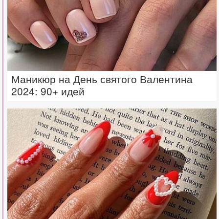
Маникюр на День святого Валентина
2024: 90+ идей