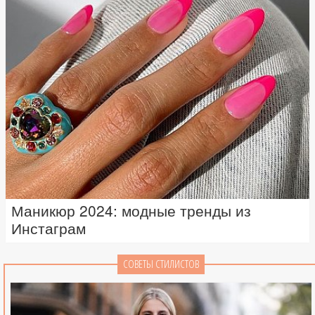
Маникюр 2024: модные тренды из
Инстаграм
СОВЕТЫ СТИЛИСТОВ