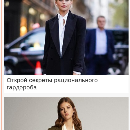
Открой секреты рационального
гардероба