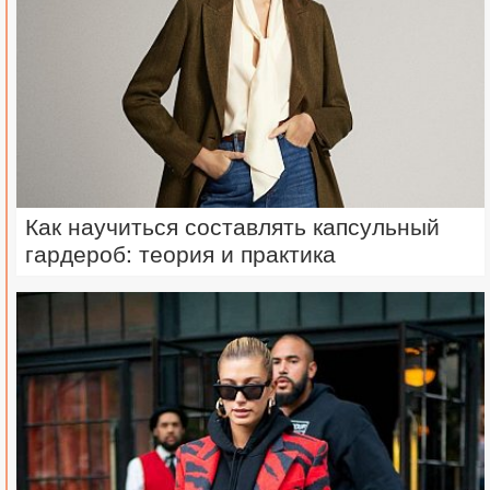
Как научиться составлять капсульный
гардероб: теория и практика