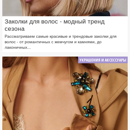
Заколки для волос - модный тренд
сезона
Рассматриваем самые красивые и трендовые заколки для
волос - от романтичных с жемчугом и камнями, до
лаконичных...
УКРАШЕНИЯ И АКСЕССУАРЫ