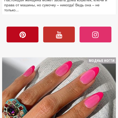
права от машины, но сумочку – никогда! Ведь она – не
только...
МОДНЫЕ НОГТИ