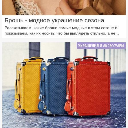
Брошь - модное украшение сезона
Рассказываем, какие броши самые модные в этом сезоне и
показываем, как их носить, что бы выглядеть стильно, а не...
УКРАШЕНИЯ И АКСЕССУАРЫ