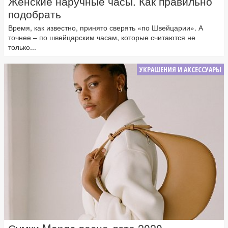
Женские наручные часы. Как правильно
подобрать
Время, как известно, принято сверять «по Швейцарии». А
точнее – по швейцарским часам, которые считаются не
только...
УКРАШЕНИЯ И АКСЕССУАРЫ
Сумки Mango весна-лето 2020