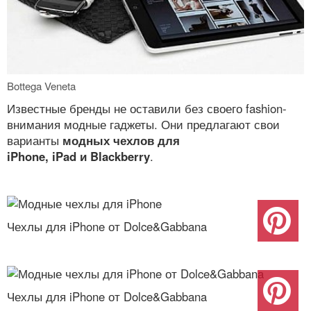
Bottega Veneta
Известные бренды не оставили без своего fashion-
внимания модные гаджеты. Они предлагают свои
варианты
модных чехлов для
iPhone, iPad и Blackberry
.
Чехлы для iPhone от Dolce&Gabbana
Чехлы для iPhone от Dolce&Gabbana