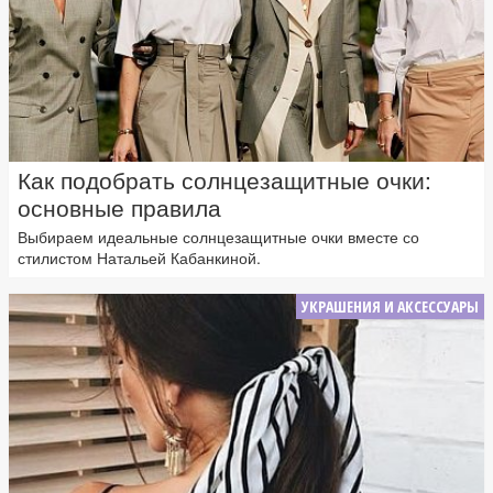
Как подобрать солнцезащитные очки:
основные правила
Выбираем идеальные солнцезащитные очки вместе со
стилистом Натальей Кабанкиной.
УКРАШЕНИЯ И АКСЕССУАРЫ