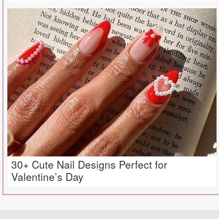
30+ Cute Nail Designs Perfect for
Valentine’s Day