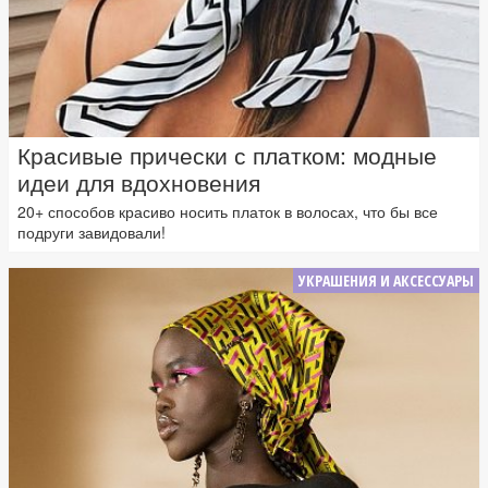
Красивые прически с платком: модные
идеи для вдохновения
20+ способов красиво носить платок в волосах, что бы все
подруги завидовали!
УКРАШЕНИЯ И АКСЕССУАРЫ