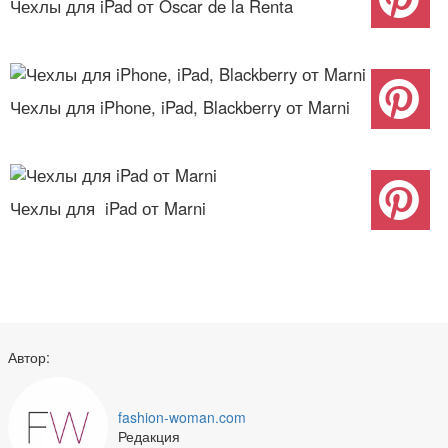
Чехлы для iPad от Oscar de la Renta
Чехлы для iPhone, iPad, Blackberry от Marni
Чехлы для iPad от Marni
Автор:
fashion-woman.com
Редакция