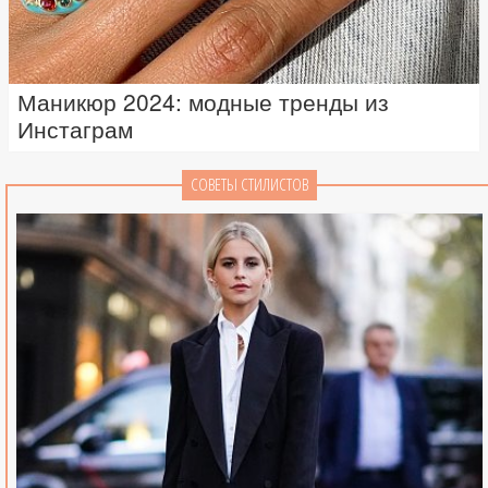
Маникюр 2024: модные тренды из
Инстаграм
СОВЕТЫ СТИЛИСТОВ