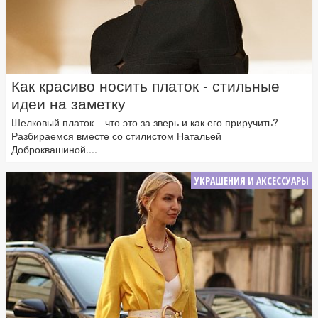
Как красиво носить платок - стильные
идеи на заметку
Шелковый платок – что это за зверь и как его приручить?
Разбираемся вместе со стилистом Натальей
Доброквашиной....
УКРАШЕНИЯ И АКСЕССУАРЫ