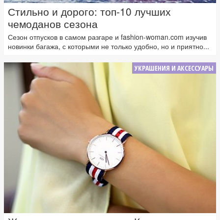
Стильно и дорого: топ-10 лучших
чемоданов сезона
Сезон отпусков в самом разгаре и fashion-woman.com изучив
новинки багажа, с которыми не только удобно, но и приятно...
УКРАШЕНИЯ И АКСЕССУАРЫ