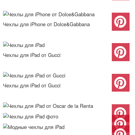
Чехлы для iPhone от Dolce&Gabbana
Чехлы для iPad от Gucci
Чехлы для iPad от Gucci