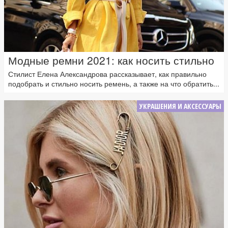
Модные ремни 2021: как носить стильно
Стилист Елена Александрова рассказывает, как правильно
подобрать и стильно носить ремень, а также на что обратить...
УКРАШЕНИЯ И АКСЕССУАРЫ