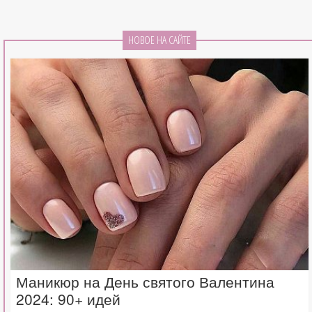
НОВОЕ НА САЙТЕ
Маникюр на День святого Валентина
2024: 90+ идей