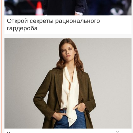
Открой секреты рационального
гардероба