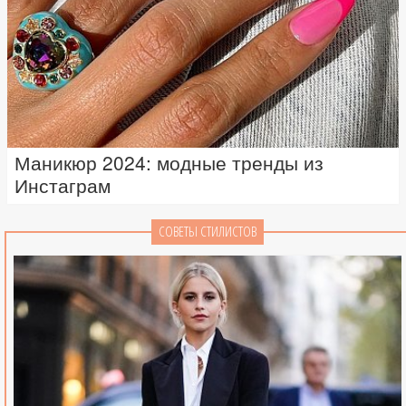
Маникюр 2024: модные тренды из
Инстаграм
СОВЕТЫ СТИЛИСТОВ