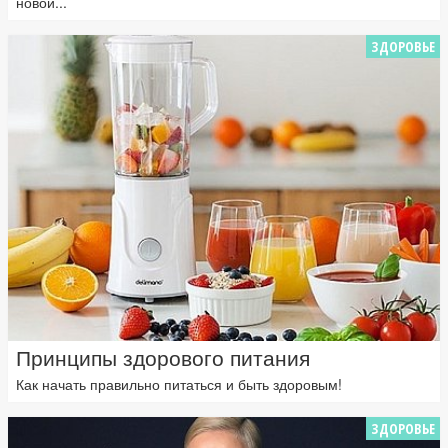
новой...
ЗДОРОВЬЕ
Принципы здорового питания
Как начать правильно питаться и быть здоровым!
ЗДОРОВЬЕ