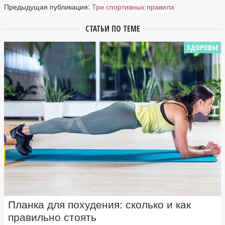
Предыдущая публикация:
Три спортивных правила
СТАТЬИ ПО ТЕМЕ
ЗДОРОВЬЕ
Планка для похудения: сколько и как
правильно стоять