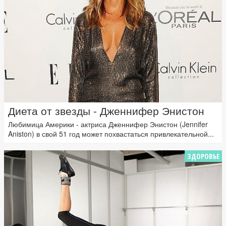
Диета от звезды - Дженнифер Энистон
Любимица Америки - актриса Дженнифер Энистон (Jennifer
Aniston) в свой 51 год может похвастаться привлекательной...
ЗДОРОВЬЕ