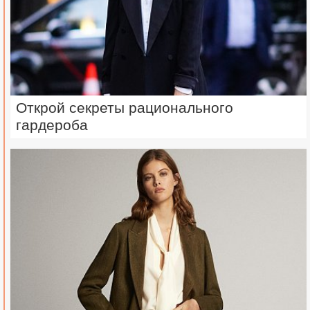
Открой секреты рационального
гардероба