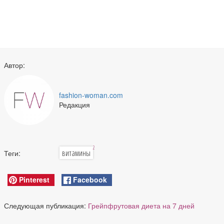
Автор:
fashion-woman.com
Редакция
2
витамины
Теги:
Pinterest
Facebook
Следующая публикация:
Грейпфрутовая диета на 7 дней