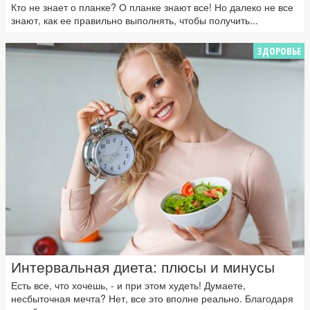
Кто не знает о планке? О планке знают все! Но далеко не все
знают, как ее правильно выполнять, чтобы получить...
ЗДОРОВЬЕ
Интервальная диета: плюсы и минусы
Есть все, что хочешь, - и при этом худеть! Думаете,
несбыточная мечта? Нет, все это вполне реально. Благодаря