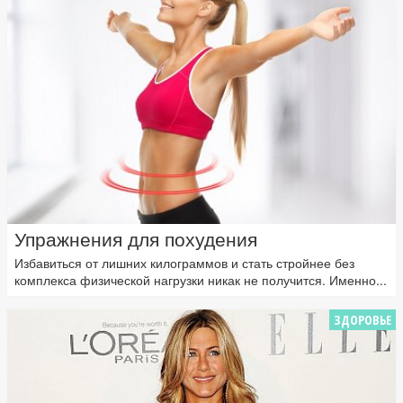
Упражнения для похудения
Избавиться от лишних килограммов и стать стройнее без
комплекса физической нагрузки никак не получится. Именно...
ЗДОРОВЬЕ