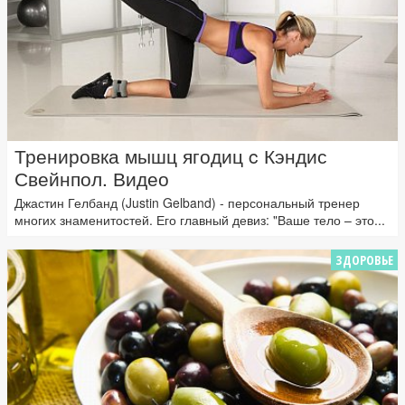
Тренировка мышц ягодиц c Кэндис
Свейнпол. Видео
Джастин Гелбанд (Justin Gelband) - персональный тренер
многих знаменитостей. Его главный девиз: "Ваше тело – это...
ЗДОРОВЬЕ