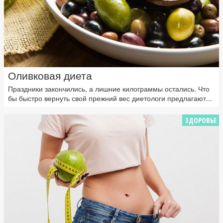
Оливковая диета
Праздники закончились, а лишние килограммы остались. Что
бы быстро вернуть свой прежний вес диетологи предлагают...
ЗДОРОВЬЕ