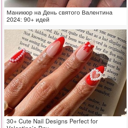
Маникюр на День святого Валентина
2024: 90+ идей
30+ Cute Nail Designs Perfect for
Valentine’s Day