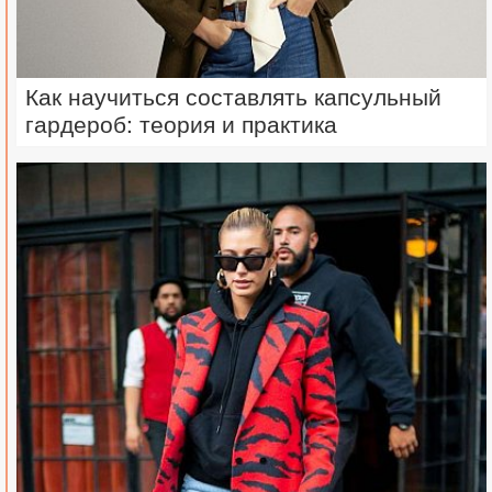
Как научиться составлять капсульный
гардероб: теория и практика