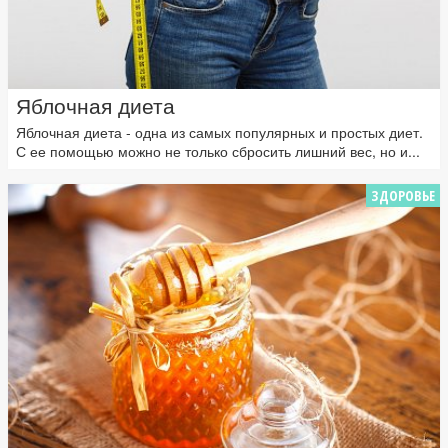
Яблочная диета
Яблочная диета - одна из самых популярных и простых диет.
С ее помощью можно не только сбросить лишний вес, но и...
ЗДОРОВЬЕ