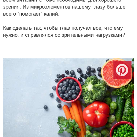
зрения. Из микроэлементов нашему глазу больше
всего "помогает" калий.
Как сделать так, чтобы глаз получал все, что ему
нужно, и справлялся со зрительными нагрузками?