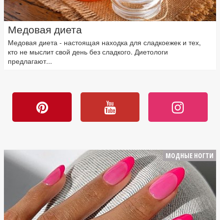
Медовая диета
Медовая диета - настоящая находка для сладкоежек и тех,
кто не мыслит свой день без сладкого. Диетологи
предлагают...
МОДНЫЕ НОГТИ