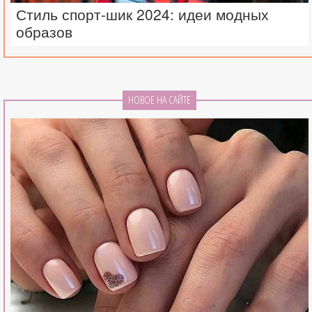
Стиль спорт-шик 2024: идеи модных
образов
НОВОЕ НА САЙТЕ