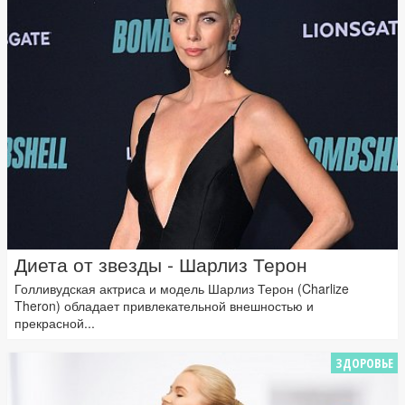
Диета от звезды - Шарлиз Терон
Голливудская актриса и модель Шарлиз Терон (Charlize
Theron) обладает привлекательной внешностью и
прекрасной...
ЗДОРОВЬЕ